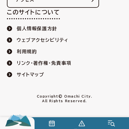
このサイトについて
個人情報保護方針
ウェブアクセシビリティ
利用規約
リンク・著作権・免責事項
サイトマップ
Copyright© Omachi City.
All Rights Reserved.