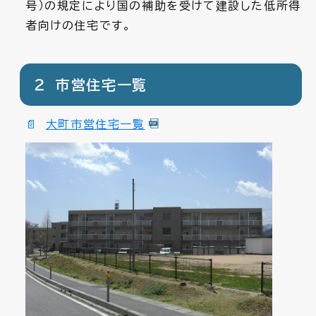
号）の規定により国の補助を受けて建設した低所得
者向けの住宅です。
２ 市営住宅一覧
大町市営住宅一覧