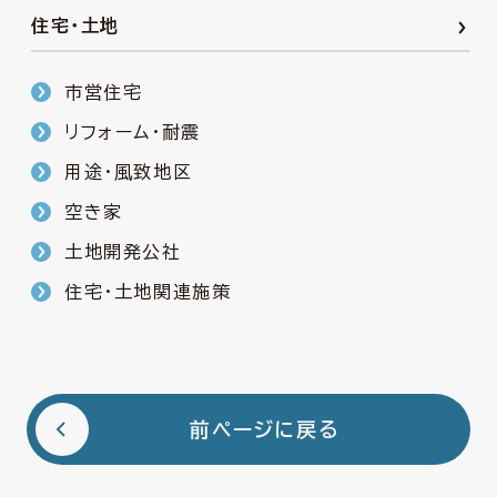
住宅・土地
市営住宅
リフォーム・耐震
用途・風致地区
空き家
土地開発公社
住宅・土地関連施策
前ページに戻る