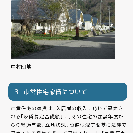
中村団地
３ 市営住宅家賃について
市営住宅の家賃は、入居者の収入に応じて設定さ
れる「家賃算定基礎額」に、その住宅の建設年度か
らの経過年数、立地状況、設備状況等を基に法律で