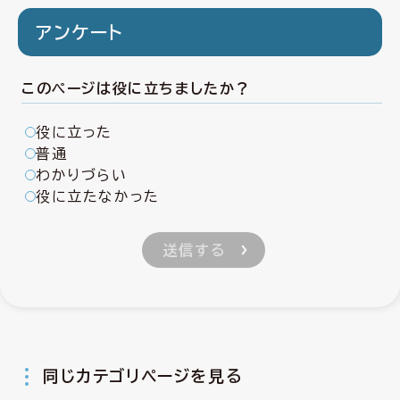
アンケート
このページは役に立ちましたか？
役に立った
普通
わかりづらい
役に立たなかった
同じカテゴリページを見る