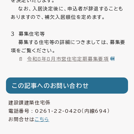
を決定いたします。
なお、入居決定後に、申込者が辞退することも
ありますので、補欠入居順位を定めます。
３ 募集住宅等
募集する住宅等の詳細につきましては、募集要
項をご覧ください。
令和8年8月市営住宅定期募集要項
この記事へのお問い合わせ
建設課建築住宅係
電話番号 :
0261-22-0420
（内線694）
お問合せは
こちら