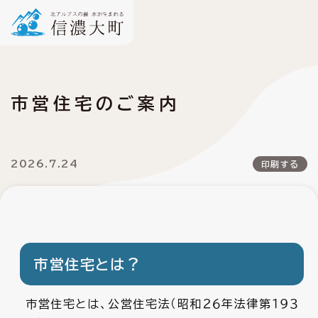
市営住宅のご案内
2026.7.24
印刷する
市営住宅とは？
市営住宅とは、公営住宅法（昭和２６年法律第１９３