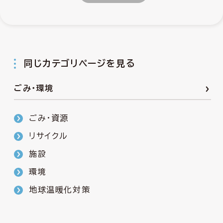
同じカテゴリページを見る
ごみ・環境
ごみ・資源
リサイクル
施設
環境
地球温暖化対策