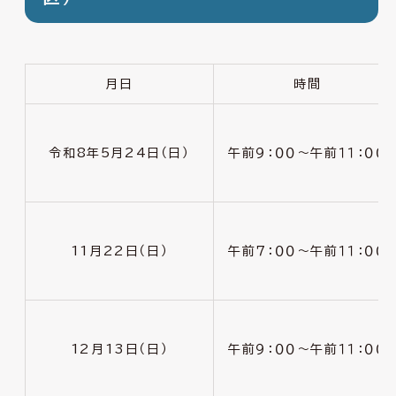
月日
時間
令和8年5月24日（日）
午前９：００〜午前１１：００
11月22日（日）
午前７：００〜午前１１：００
12月13日（日）
午前９：００〜午前１１：００