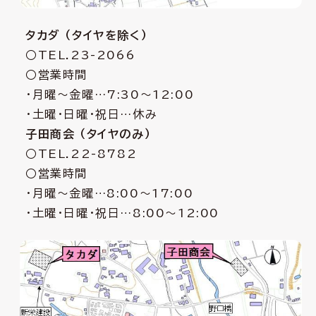
タカダ （タイヤを除く）
○TEL.23-2066
○営業時間
・月曜〜金曜…7:30〜12:00
・土曜・日曜・祝日…休み
子田商会 （タイヤのみ）
○TEL.22-8782
○営業時間
・月曜〜金曜…8:00〜17:00
・土曜・日曜・祝日…8:00〜12:00