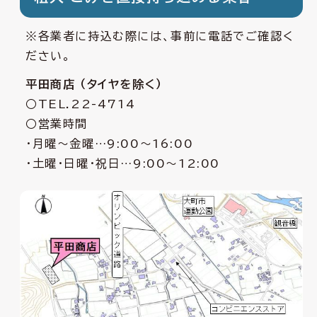
※各業者に持込む際には、事前に電話でご確認く
ださい。
平田商店 （タイヤを除く）
○TEL.22-4714
○営業時間
・月曜〜金曜…9:00〜16:00
・土曜・日曜・祝日…9:00〜12:00