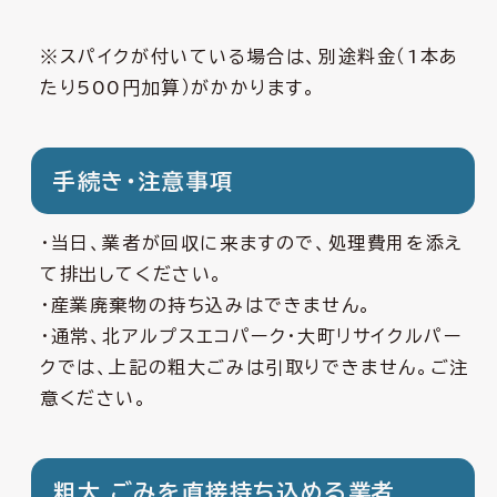
※スパイクが付いている場合は、別途料金（1本あ
たり500円加算）がかかります。
手続き・注意事項
・当日、業者が回収に来ますので、処理費用を添え
て排出してください。
・産業廃棄物の持ち込みはできません。
・通常、北アルプスエコパーク・大町リサイクルパー
クでは、上記の粗大ごみは引取りできません。ご注
意ください。
粗大 ごみを直接持ち込める業者