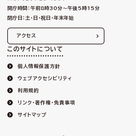
開庁時間：午前8時30分〜午後5時15分
閉庁日：土・日・祝日・年末年始
アクセス
このサイトについて
個人情報保護方針
ウェブアクセシビリティ
利用規約
リンク・著作権・免責事項
サイトマップ