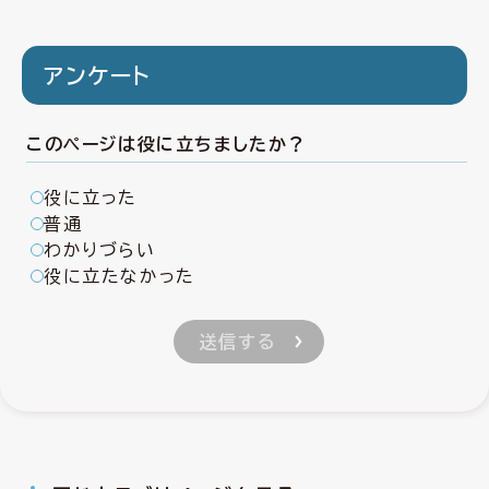
アンケート
このページは役に立ちましたか？
役に立った
普通
わかりづらい
役に立たなかった