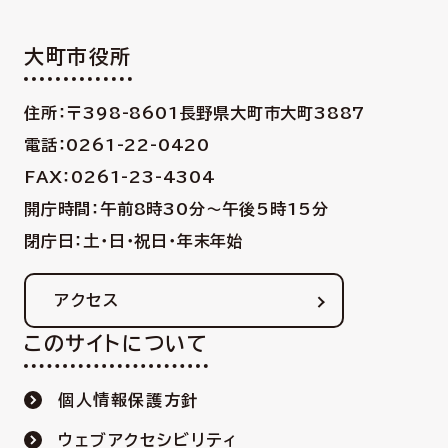
大町市役所
住所：〒398-8601
長野県大町市大町3887
電話：0261-22-0420
FAX：0261-23-4304
開庁時間：午前8時30分〜午後5時15分
閉庁日：土・日・祝日・年末年始
アクセス
このサイトについて
個人情報保護方針
ウェブアクセシビリティ