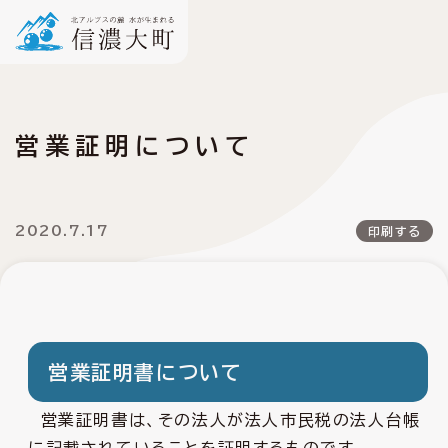
営業証明について
2020.7.17
印刷する
営業証明書について
営業証明書は、その法人が法人市民税の法人台帳