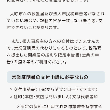
に記載されていることを証明するものです。
大町市への設置届及び法人市民税申告等がなされ
ていない場合や、記載内容が一致しない場合等、交
付できないことがあります。
また、個人事業主の方への交付はできませんの
で、営業証明書の代わりになるものとして、税務署
へ提出した開業届の控えや確定申告書(営業の申
告)の控え等をご利用ください。
営業証明書の交付申請に必要なもの
交付申請書(下記からダウンロードできます)
社印(本店・支店は問いません)又は代表者印
所定の個所に押印された申請書を持参する