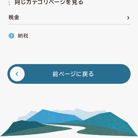
同じカテゴリページを見る
税金
納税
前ページに戻る