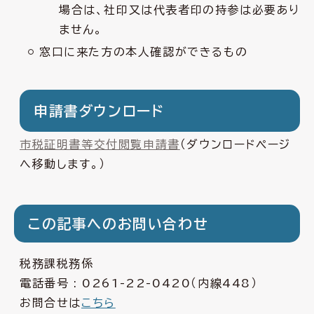
場合は、社印又は代表者印の持参は必要あり
ません。
窓口に来た方の本人確認ができるもの
申請書ダウンロード
市税証明書等交付閲覧申請書
（ダウンロードページ
へ移動します。）
この記事へのお問い合わせ
税務課税務係
電話番号 :
0261-22-0420
（内線448）
お問合せは
こちら