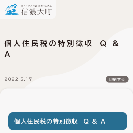
個人住民税の特別徴収 Q &
A
2022.5.17
印刷する
個人住民税の特別徴収 Q & A