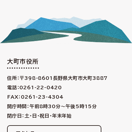
大町市役所
住所：〒398-8601
長野県大町市大町3887
電話：0261-22-0420
FAX：0261-23-4304
開庁時間：午前8時30分〜午後5時15分
閉庁日：土・日・祝日・年末年始