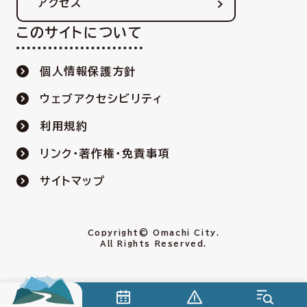
アクセス
このサイトについて
個人情報保護方針
ウェブアクセシビリティ
利用規約
リンク・著作権・免責事項
サイトマップ
Copyright© Omachi City.
All Rights Reserved.