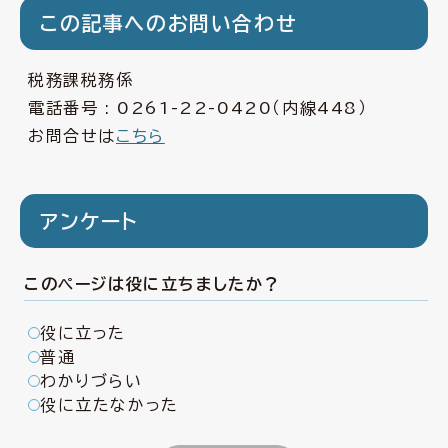
この記事へのお問い合わせ
税務課税務係
電話番号 :
0261-22-0420
（内線448）
お問合せは
こちら
アンケート
このページは役に立ちましたか？
役に立った
普通
わかりづらい
役に立たなかった