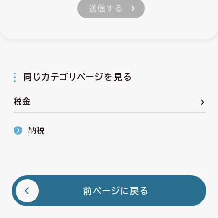
同じカテゴリページを見る
税金
納税
前ページに戻る