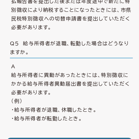
払報告書を提出した後または年度途中で新たに特
別徴収により納税することになったときには、市県
民税特別徴収への切替申請書を提出していただく
必要があります。
Q５ 給与所得者が退職、転勤した場合はどうなり
ますか。
A
給与所得者に異動があったときには、特別徴収に
かかる給与所得者異動届出書を提出していただく
必要があります。
（例）
・給与所得者が退職、休職したとき。
・給与所得者が転勤したとき。