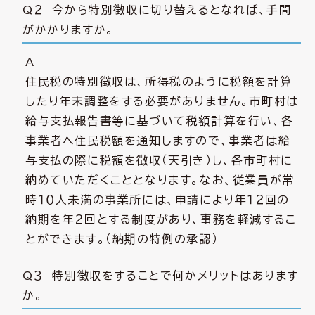
Q２ 今から特別徴収に切り替えるとなれば、手間
がかかりますか。
A
住民税の特別徴収は、所得税のように税額を計算
したり年末調整をする必要がありません。市町村は
給与支払報告書等に基づいて税額計算を行い、各
事業者へ住民税額を通知しますので、事業者は給
与支払の際に税額を徴収（天引き）し、各市町村に
納めていただくこととなります。なお、従業員が常
時１０人未満の事業所には、申請により年１２回の
納期を年２回とする制度があり、事務を軽減するこ
とができます。（納期の特例の承認）
Q３ 特別徴収をすることで何かメリットはあります
か。