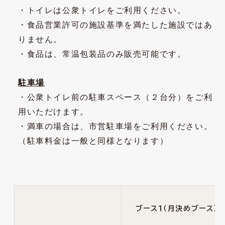
・トイレは公衆トイレをご利用ください。
・食品営業許可の施設基準を満たした施設ではあ
りません。
・食品は、常温包装品のみ販売可能です。
駐車場
・公衆トイレ前の駐車スペース（２台分）をご利
用いただけます。
・満車の場合は、市営駐車場をご利用ください。
（駐車料金は一般と同様となります）
ブース１（月決めブース）