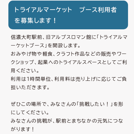
トライアルマーケット ブース利用者
を募集します！
信濃大町駅前、旧アルプスロマン館に「トライアルマ
ーケットブース」を開設します。
おみやげ物や軽食、クラフト作品などの販売やワー
クショップ、起業へのトライアルスペースとしてご利
用ください。
利用は１時間単位、利用料は売り上げに応じてご負
担いただきます。
ぜひこの場所で、みなさんの「挑戦したい！」を形
にしてください。
みなさんの挑戦が、駅前とまちなかの元気につな
がります！