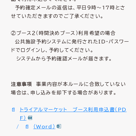
予約確定メールの返信は、平日９時～17時とさ
せていただきますのでご了承ください。
②ブース２（時間決めブース）利用希望の場合
公共
施設予約システムに発行されたID・パスワー
ドでログインし、予約してください。
システムから予約確認メールが届きます。
注意事項
事業内容が本ルールに合致していない
場合は、申し込みを却下する場合があります。
トライアルマーケット ブース利用申込書（PD
F）
/
（Word）