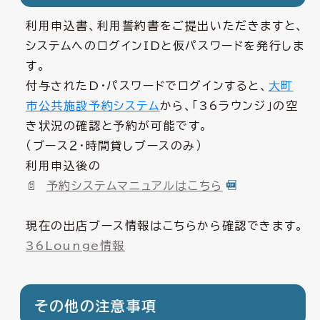
利用申込書、利用誓約書をご提出いただきますと、
システムへのログインIDと仮パスワードを発行しま
す。
付与されたD・パスワードでログインすると、
大町
市公共施設予約システム
から、「36ラウンジ」の空
き状況の確認と予約が可能です。
（ブース２・時間貸しブースのみ）
利用申込後の
予約システムマニュアルはこちら
現在の出店ブース情報はこちらから確認できます。
36Lounge情報
その他の注意事項