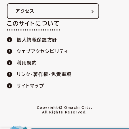
アクセス
このサイトについて
個人情報保護方針
ウェブアクセシビリティ
利用規約
リンク・著作権・免責事項
サイトマップ
Copyright© Omachi City.
All Rights Reserved.