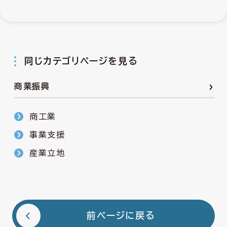
同じカテゴリページを見る
商業振興
商工業
事業支援
産業立地
前ページに戻る