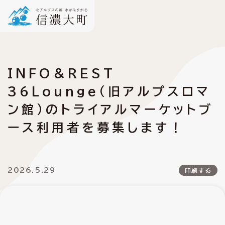
INFO＆REST
36Lounge（旧アルプスロマ
ン館）のトライアルマーケットブ
ース利用者を募集します！
2026.5.29
印刷する