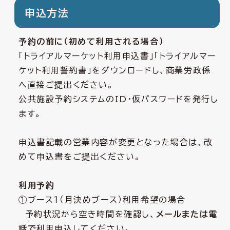
申込方法
予約の前に（初めて利用される場合）
「トライアルマーケット利用申込書」「トライアルマー
ケット利用誓約書」をダウンロードし、商業労政係
へ直接ご提出ください。
公共施設予約システムのID・仮パスワードを発行し
ます。
申込書記載の営業内容が変更となった場合は、改
めて申込書をご提出ください。
利用予約
①ブース１（月決めブース）利用希望の場合
予約状況から空き時間を確認し、
メールまたは電
話で
利用申込してください。