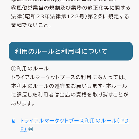
⑥風俗営業当の規制及び業務の適正化等に関する
法律（昭和
23
年法律第
122
号）第２条に規定する
業種でないこと。
利用のルールと利用料について
①利用のルール
トライアルマーケットブースの利用にあたっては、
本利用のルールの遵守をお願いします。本ルール
に違反した利用者は出店の資格を取り消すことが
あります。
トライアルマーケットブース利用のルール（PD
F）