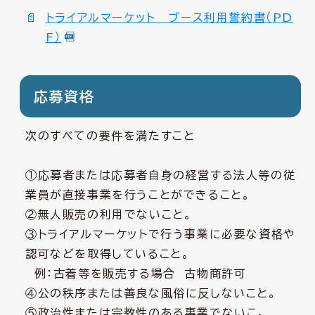
トライアルマーケット ブース利用誓約書（PD
F）
応募資格
次のすべての要件を満たすこと
①応募者または応募者自身の経営する法人等の従
業員が直接事業を行うことができること。
②無人販売の利用でないこと。
③トライアルマーケットで行う事業に必要な資格や
認可などを取得していること。
例：古着等を販売する場合 古物商許可
④公の秩序または善良な風俗に反しないこと。
⑤政治性または宗教性のある事業でないこ。