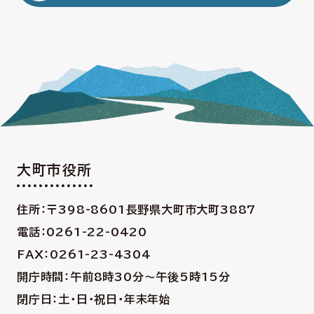
大町市役所
住所：〒398-8601
長野県大町市大町3887
電話：0261-22-0420
FAX：0261-23-4304
開庁時間：午前8時30分〜午後5時15分
閉庁日：土・日・祝日・年末年始