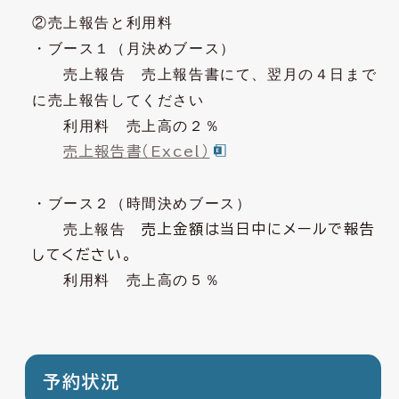
②売上報告と利用料
・ブース１（月決めブース）
売上報告 売上報告書にて、翌月の４日まで
に売上報告してください
利用料 売上高の２％
売上報告書（Excel）
・ブース２（時間決めブース）
売上報告
売上金額は当日中にメールで報告
してください。
利用料 売上高の５％
予約状況