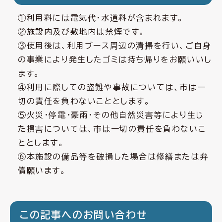
①利用料には電気代・水道料が含まれます。
②施設内及び敷地内は禁煙です。
③使用後は、利用ブース周辺の清掃を行い、ご自身
の事業により発生したゴミは持ち帰りをお願いいし
ます。
④利用に際しての盗難や事故については、市は一
切の責任を負わないこととします。
⑤火災・停電・豪雨・その他自然災害等により生じ
た損害については、市は一切の責任を負わないこ
ととします。
⑥本施設の備品等を破損した場合は修繕または弁
償願います。
この記事へのお問い合わせ