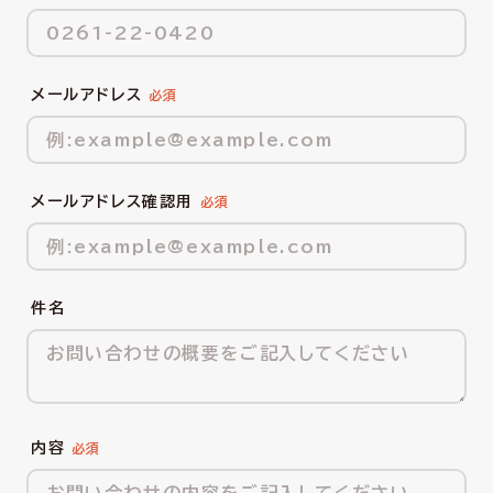
メールアドレス
メールアドレス確認用
件名
内容