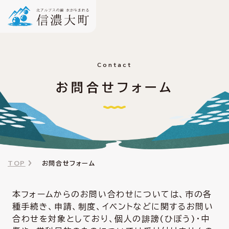
Contact
お問合せフォーム
TOP
お問合せフォーム
本フォームからのお問い合わせについては、市の各
種手続き、申請、制度、イベントなどに関するお問い
合わせを対象としており、個人の誹謗(ひぼう)・中