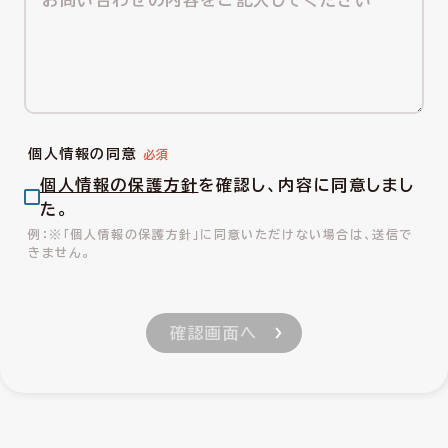
個人情報の同意
個人情報の保護方針
を確認し、内容に同意しまし
た。
※「個人情報の保護方針」に同意いただけない場合は、送信で
きません。