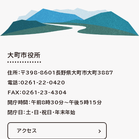
大町市役所
住所：〒398-8601
長野県大町市大町3887
電話：0261-22-0420
FAX：0261-23-4304
開庁時間：午前8時30分〜午後5時15分
閉庁日：土・日・祝日・年末年始
アクセス