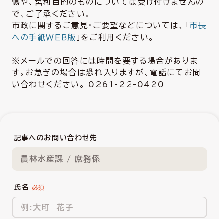
傷や、営利目的のものについては受け付けませんの
で、ご了承ください。
市政に関するご意見・ご要望などについては、「
市長
への手紙ＷＥＢ版
」をご利用ください。
※メールでの回答には時間を要する場合がありま
す。お急ぎの場合は恐れ入りますが、電話にてお問
い合わせください。 0261-22-0420
記事へのお問い合わせ先
農林水産課 / 庶務係
氏名