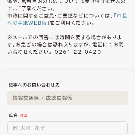
傷や、営利目的のものについては受け付けませんの
で、ご了承ください。
市政に関するご意見・ご要望などについては、「
市長
への手紙ＷＥＢ版
」をご利用ください。
※メールでの回答には時間を要する場合がありま
す。お急ぎの場合は恐れ入りますが、電話にてお問
い合わせください。 0261-22-0420
記事へのお問い合わせ先
情報交通課 / 広聴広報係
氏名