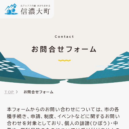
Contact
お問合せフォーム
TOP
お問合せフォーム
本フォームからのお問い合わせについては、市の各
種手続き、申請、制度、イベントなどに関するお問い
合わせを対象としており、個人の誹謗(ひぼう)・中