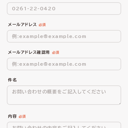
メールアドレス
メールアドレス確認用
件名
内容