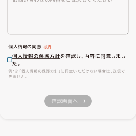
個人情報の同意
個人情報の保護方針
を確認し、内容に同意しまし
た。
※「個人情報の保護方針」に同意いただけない場合は、送信で
きません。