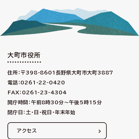
大町市役所
住所：〒398-8601
長野県大町市大町3887
電話：0261-22-0420
FAX：0261-23-4304
開庁時間：午前8時30分〜午後5時15分
閉庁日：土・日・祝日・年末年始
アクセス