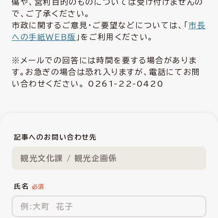
傷や、営利目的のものについては受け付けませんの
で、ご了承ください。
市政に関するご意見・ご要望などについては、「
市長
への手紙ＷＥＢ版
」をご利用ください。
※メールでの回答には時間を要する場合がありま
す。お急ぎの場合は恐れ入りますが、電話にてお問
い合わせください。 0261-22-0420
記事へのお問い合わせ先
観光文化課 / 観光企画係
氏名