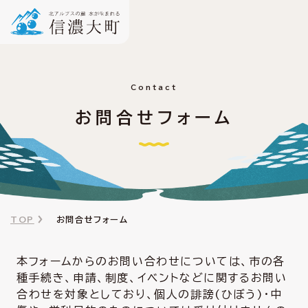
Contact
お問合せフォーム
TOP
お問合せフォーム
本フォームからのお問い合わせについては、市の各
種手続き、申請、制度、イベントなどに関するお問い
合わせを対象としており、個人の誹謗(ひぼう)・中