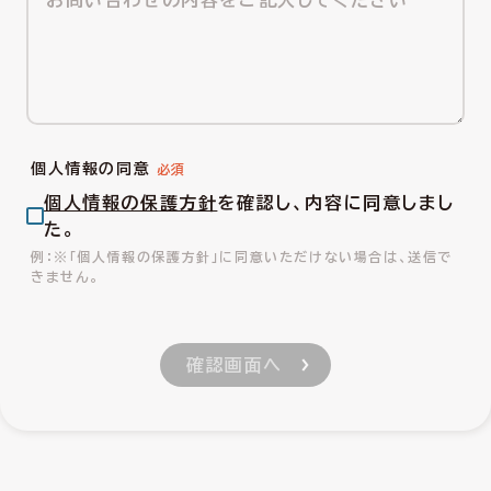
個人情報の同意
個人情報の保護方針
を確認し、内容に同意しまし
た。
※「個人情報の保護方針」に同意いただけない場合は、送信で
きません。