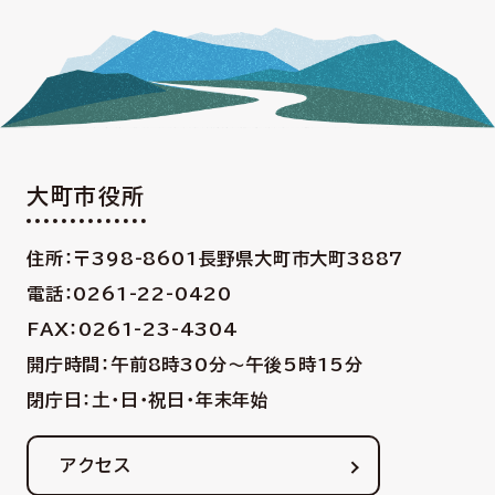
大町市役所
住所：〒398-8601
長野県大町市大町3887
電話：0261-22-0420
FAX：0261-23-4304
開庁時間：午前8時30分〜午後5時15分
閉庁日：土・日・祝日・年末年始
アクセス