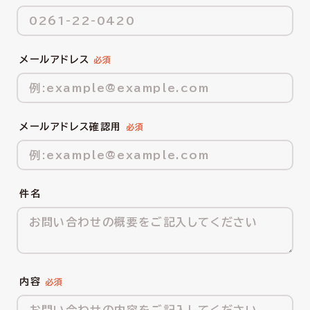
メールアドレス
メールアドレス確認用
件名
内容