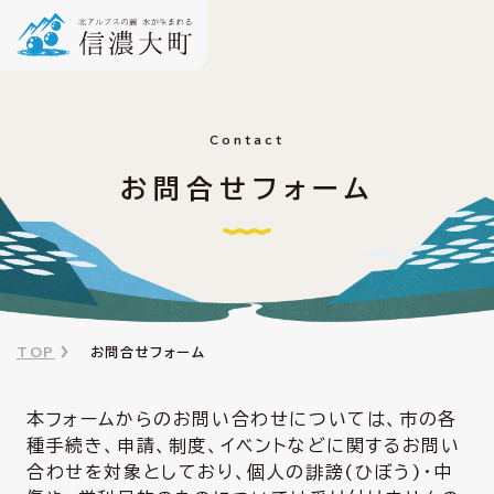
Contact
お問合せフォーム
TOP
お問合せフォーム
本フォームからのお問い合わせについては、市の各
種手続き、申請、制度、イベントなどに関するお問い
合わせを対象としており、個人の誹謗(ひぼう)・中