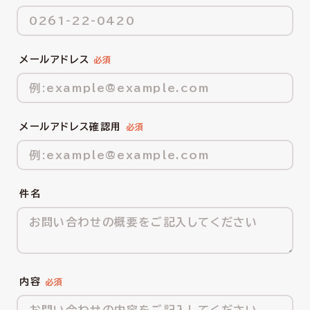
メールアドレス
メールアドレス確認用
件名
内容