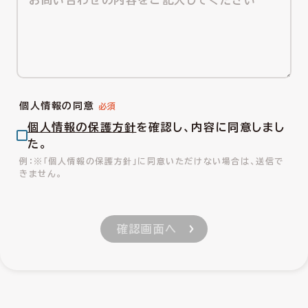
個人情報の同意
個人情報の保護方針
を確認し、内容に同意しまし
た。
※「個人情報の保護方針」に同意いただけない場合は、送信で
きません。