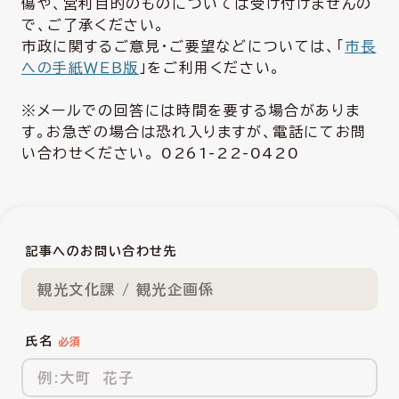
傷や、営利目的のものについては受け付けませんの
で、ご了承ください。
市政に関するご意見・ご要望などについては、「
市長
への手紙ＷＥＢ版
」をご利用ください。
※メールでの回答には時間を要する場合がありま
す。お急ぎの場合は恐れ入りますが、電話にてお問
い合わせください。 0261-22-0420
記事へのお問い合わせ先
観光文化課 / 観光企画係
氏名