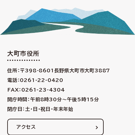
大町市役所
住所：〒398-8601
長野県大町市大町3887
電話：0261-22-0420
FAX：0261-23-4304
開庁時間：午前8時30分〜午後5時15分
閉庁日：土・日・祝日・年末年始
アクセス