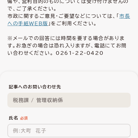
傷や、営利目的のものについては受け付けませんの
で、ご了承ください。
市政に関するご意見・ご要望などについては、「
市長
への手紙ＷＥＢ版
」をご利用ください。
※メールでの回答には時間を要する場合がありま
す。お急ぎの場合は恐れ入りますが、電話にてお問
い合わせください。 0261-22-0420
記事へのお問い合わせ先
税務課 / 管理収納係
氏名