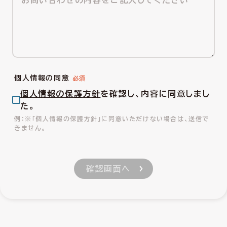
個人情報の同意
個人情報の保護方針
を確認し、内容に同意しまし
た。
※「個人情報の保護方針」に同意いただけない場合は、送信で
きません。