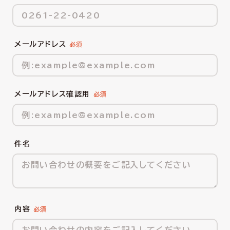
メールアドレス
メールアドレス確認用
件名
内容