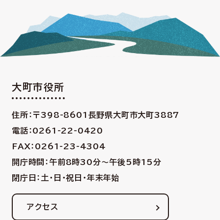
大町市役所
住所：〒398-8601
長野県大町市大町3887
電話：0261-22-0420
FAX：0261-23-4304
開庁時間：午前8時30分〜午後5時15分
閉庁日：土・日・祝日・年末年始
アクセス