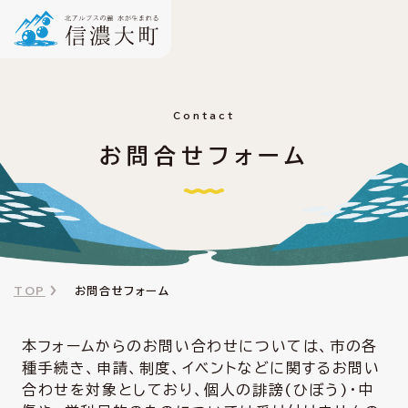
Contact
お問合せフォーム
TOP
お問合せフォーム
本フォームからのお問い合わせについては、市の各
種手続き、申請、制度、イベントなどに関するお問い
合わせを対象としており、個人の誹謗(ひぼう)・中