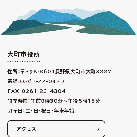
大町市役所
住所：〒398-8601
長野県大町市大町3887
電話：0261-22-0420
FAX：0261-23-4304
開庁時間：午前8時30分〜午後5時15分
閉庁日：土・日・祝日・年末年始
アクセス