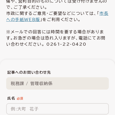
傷や、営利目的のものについては受け付けませんの
で、ご了承ください。
市政に関するご意見・ご要望などについては、「
市長
への手紙ＷＥＢ版
」をご利用ください。
※メールでの回答には時間を要する場合がありま
す。お急ぎの場合は恐れ入りますが、電話にてお問
い合わせください。 0261-22-0420
記事へのお問い合わせ先
税務課 / 管理収納係
氏名