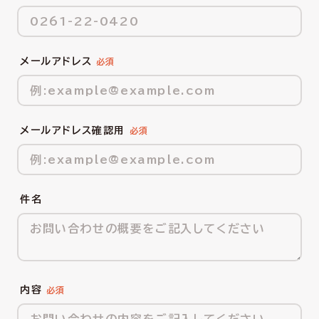
メールアドレス
メールアドレス確認用
件名
内容