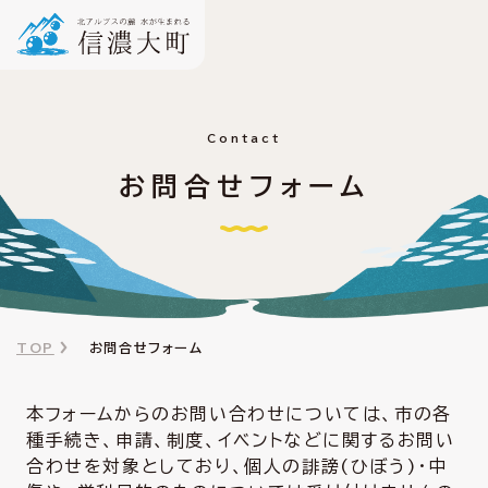
Contact
お問合せフォーム
TOP
お問合せフォーム
本フォームからのお問い合わせについては、市の各
種手続き、申請、制度、イベントなどに関するお問い
合わせを対象としており、個人の誹謗(ひぼう)・中