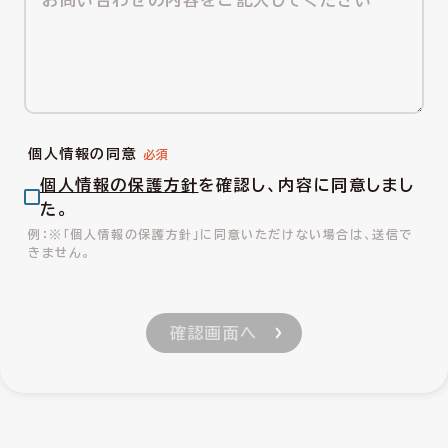
個人情報の同意
個人情報の保護方針
を確認し、内容に同意しまし
た。
※「個人情報の保護方針」に同意いただけない場合は、送信で
きません。