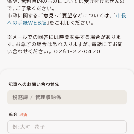
傷や、営利目的のものについては受け付けませんの
で、ご了承ください。
市政に関するご意見・ご要望などについては、「
市長
への手紙ＷＥＢ版
」をご利用ください。
※メールでの回答には時間を要する場合がありま
す。お急ぎの場合は恐れ入りますが、電話にてお問
い合わせください。 0261-22-0420
記事へのお問い合わせ先
税務課 / 管理収納係
氏名