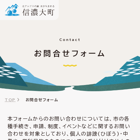
Contact
お問合せフォーム
TOP
お問合せフォーム
本フォームからのお問い合わせについては、市の各
種手続き、申請、制度、イベントなどに関するお問い
合わせを対象としており、個人の誹謗(ひぼう)・中