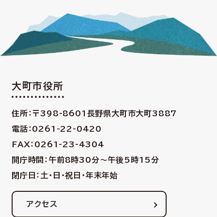
大町市役所
住所：〒398-8601
長野県大町市大町3887
電話：0261-22-0420
FAX：0261-23-4304
開庁時間：午前8時30分〜午後5時15分
閉庁日：土・日・祝日・年末年始
アクセス