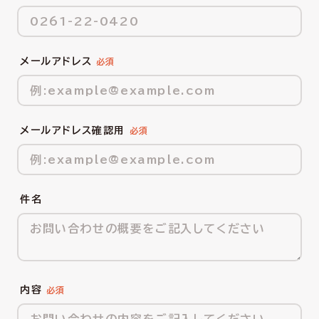
メールアドレス
メールアドレス確認用
件名
内容