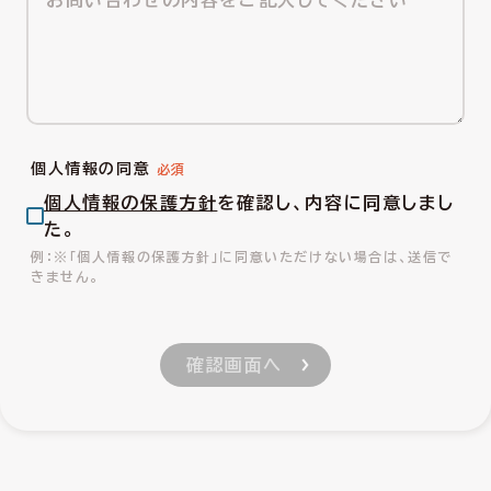
個人情報の同意
個人情報の保護方針
を確認し、内容に同意しまし
た。
※「個人情報の保護方針」に同意いただけない場合は、送信で
きません。