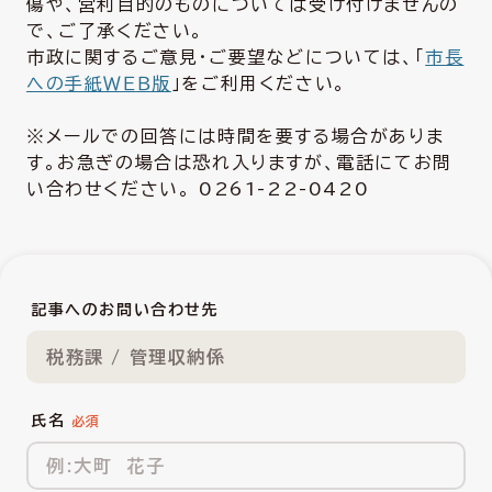
傷や、営利目的のものについては受け付けませんの
で、ご了承ください。
市政に関するご意見・ご要望などについては、「
市長
への手紙ＷＥＢ版
」をご利用ください。
※メールでの回答には時間を要する場合がありま
す。お急ぎの場合は恐れ入りますが、電話にてお問
い合わせください。 0261-22-0420
記事へのお問い合わせ先
税務課 / 管理収納係
氏名