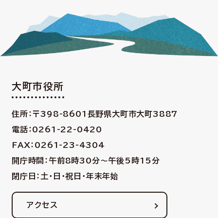
大町市役所
住所：〒398-8601
長野県大町市大町3887
電話：0261-22-0420
FAX：0261-23-4304
開庁時間：午前8時30分〜午後5時15分
閉庁日：土・日・祝日・年末年始
アクセス