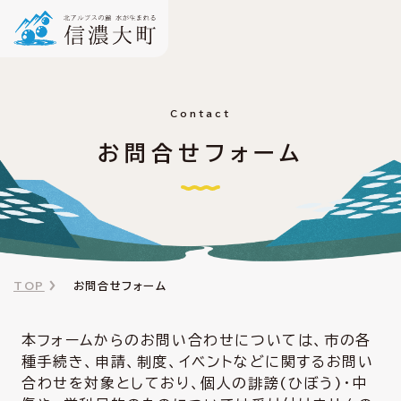
Contact
お問合せフォーム
TOP
お問合せフォーム
本フォームからのお問い合わせについては、市の各
種手続き、申請、制度、イベントなどに関するお問い
合わせを対象としており、個人の誹謗(ひぼう)・中