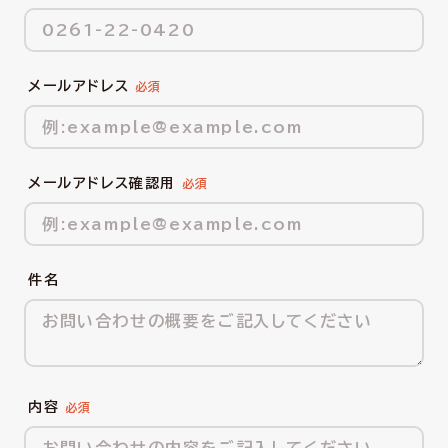
メールアドレス
メールアドレス確認用
件名
内容