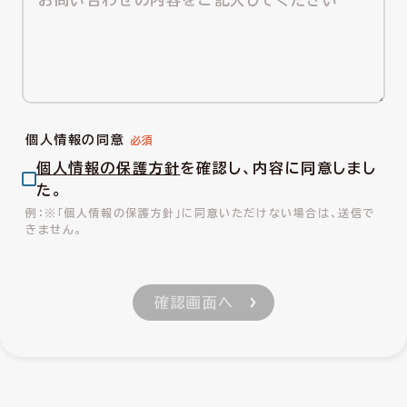
個人情報の同意
個人情報の保護方針
を確認し、内容に同意しまし
た。
※「個人情報の保護方針」に同意いただけない場合は、送信で
きません。