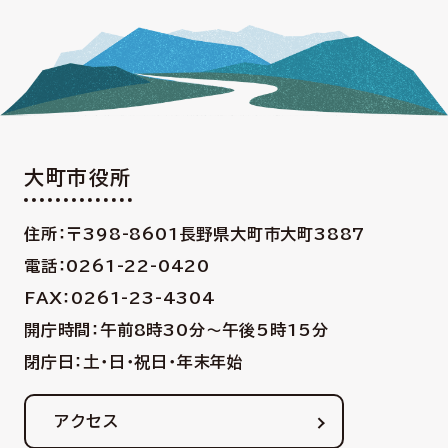
大町市役所
住所：〒398-8601
長野県大町市大町3887
電話：0261-22-0420
FAX：0261-23-4304
開庁時間：午前8時30分〜午後5時15分
閉庁日：土・日・祝日・年末年始
アクセス