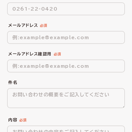
メールアドレス
メールアドレス確認用
件名
内容