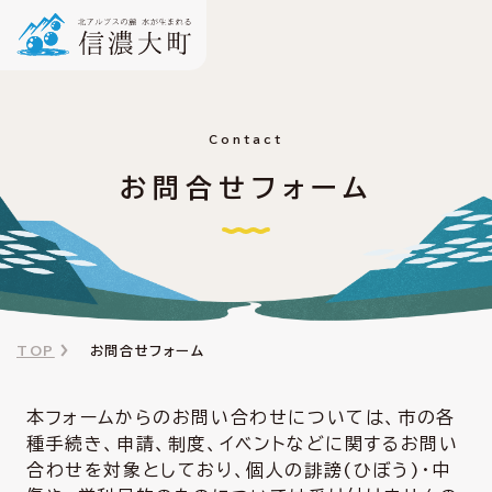
Contact
お問合せフォーム
TOP
お問合せフォーム
本フォームからのお問い合わせについては、市の各
種手続き、申請、制度、イベントなどに関するお問い
合わせを対象としており、個人の誹謗(ひぼう)・中