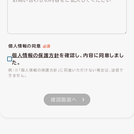
個人情報の同意
個人情報の保護方針
を確認し、内容に同意しまし
た。
※「個人情報の保護方針」に同意いただけない場合は、送信で
きません。