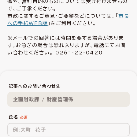
傷や、営利目的のものについては受け付けませんの
で、ご了承ください。
市政に関するご意見・ご要望などについては、「
市長
への手紙ＷＥＢ版
」をご利用ください。
※メールでの回答には時間を要する場合がありま
す。お急ぎの場合は恐れ入りますが、電話にてお問
い合わせください。 0261-22-0420
記事へのお問い合わせ先
企画財政課 / 財産管理係
氏名