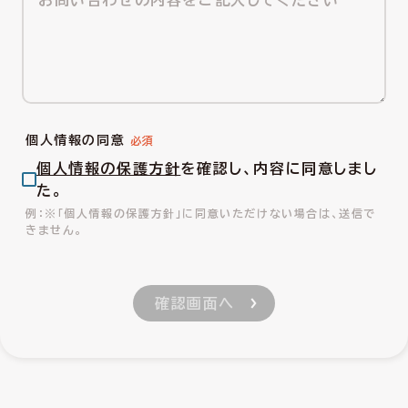
個人情報の同意
個人情報の保護方針
を確認し、内容に同意しまし
た。
※「個人情報の保護方針」に同意いただけない場合は、送信で
きません。