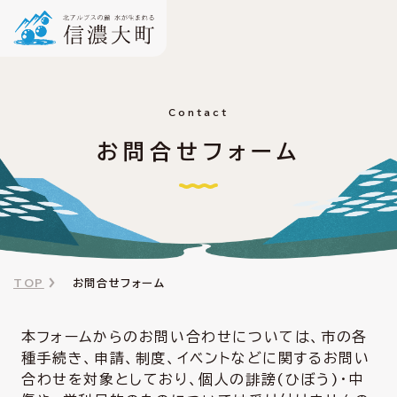
Contact
お問合せフォーム
TOP
お問合せフォーム
本フォームからのお問い合わせについては、市の各
種手続き、申請、制度、イベントなどに関するお問い
合わせを対象としており、個人の誹謗(ひぼう)・中