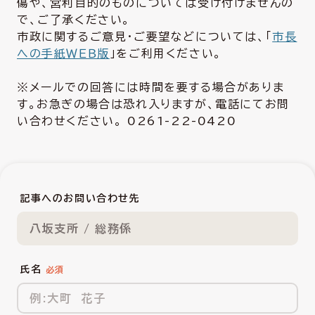
傷や、営利目的のものについては受け付けませんの
で、ご了承ください。
市政に関するご意見・ご要望などについては、「
市長
への手紙ＷＥＢ版
」をご利用ください。
※メールでの回答には時間を要する場合がありま
す。お急ぎの場合は恐れ入りますが、電話にてお問
い合わせください。 0261-22-0420
記事へのお問い合わせ先
八坂支所 / 総務係
氏名