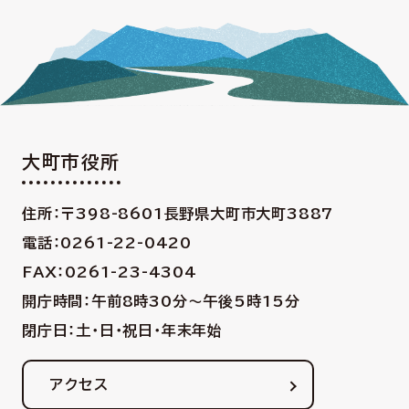
大町市役所
住所：〒398-8601
長野県大町市大町3887
電話：0261-22-0420
FAX：0261-23-4304
開庁時間：午前8時30分〜午後5時15分
閉庁日：土・日・祝日・年末年始
アクセス