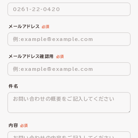
メールアドレス
メールアドレス確認用
件名
内容