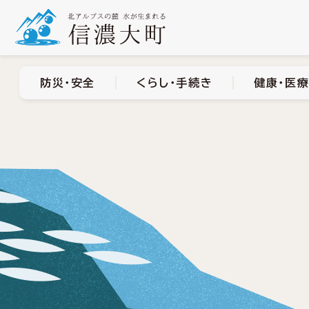
防災・安全
くらし・手
防災・安全
くらし・手続き
健康・医療