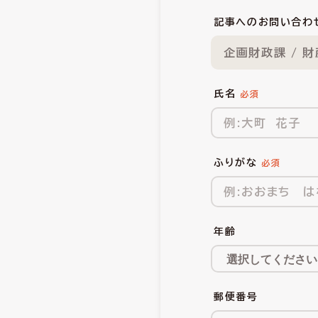
記事へのお問い合わ
企画財政課 / 
氏名
ふりがな
年齢
郵便番号