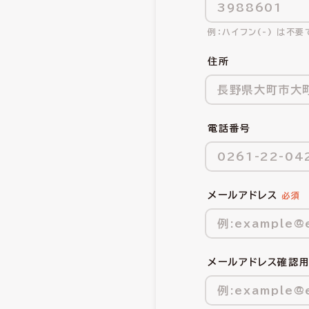
ハイフン(-) は不要
住所
電話番号
メールアドレス
メールアドレス確認