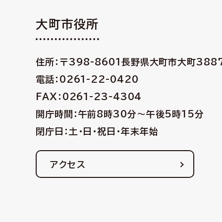
大町市役所
住所：〒398-8601
長野県大町市大町388
電話：0261-22-0420
FAX：0261-23-4304
開庁時間：午前8時30分〜午後5時15分
閉庁日：土・日・祝日・年末年始
アクセス