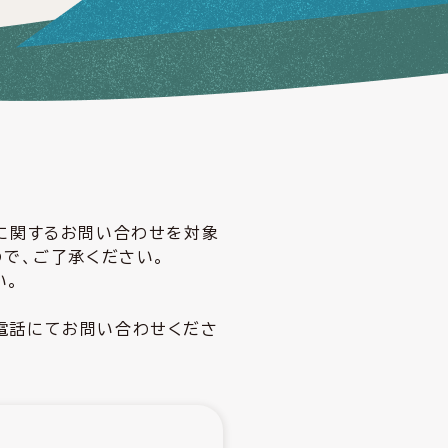
どに関するお問い合わせを対象
ので、ご了承ください。
い。
電話にてお問い合わせくださ