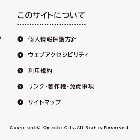
このサイトについて
7
個人情報保護方針
ウェブアクセシビリティ
利用規約
リンク・著作権・免責事項
サイトマップ
Copyright© Omachi City.
All Rights Reserved.