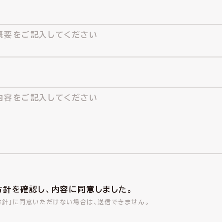
方針
を確認し、内容に同意しました。
方針」に同意いただけない場合は、送信できません。