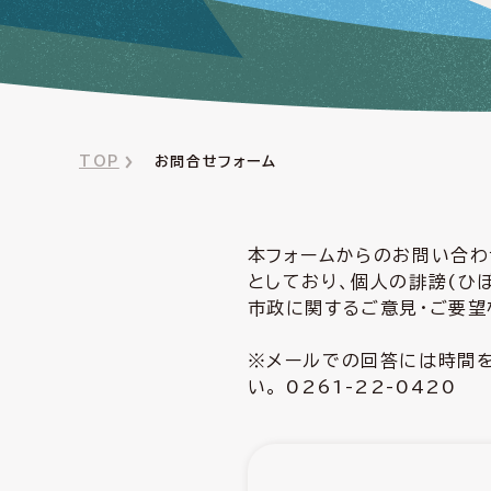
TOP
お問合せフォーム
本フォームからのお問い合わ
としており、個人の誹謗(ひ
市政に関するご意見・ご要望
※メールでの回答には時間を
い。 0261-22-0420