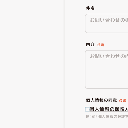
件名
内容
個人情報の同意
個人情報の保護
※「個人情報の保護