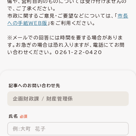
傷や、営利目的のものについては受け付けませんの
で、ご了承ください。
市政に関するご意見・ご要望などについては、「
市長
への手紙ＷＥＢ版
」をご利用ください。
※メールでの回答には時間を要する場合がありま
す。お急ぎの場合は恐れ入りますが、電話にてお問
い合わせください。 0261-22-0420
記事へのお問い合わせ先
企画財政課 / 財産管理係
氏名