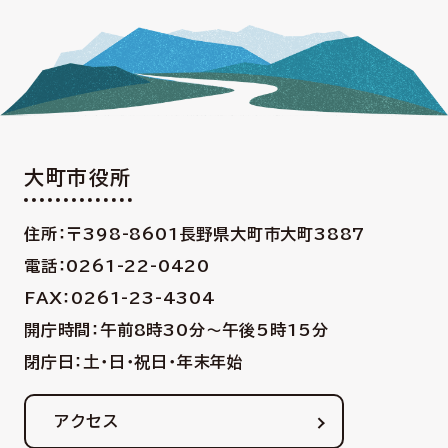
大町市役所
住所：〒398-8601
長野県大町市大町3887
電話：0261-22-0420
FAX：0261-23-4304
開庁時間：午前8時30分〜午後5時15分
閉庁日：土・日・祝日・年末年始
アクセス