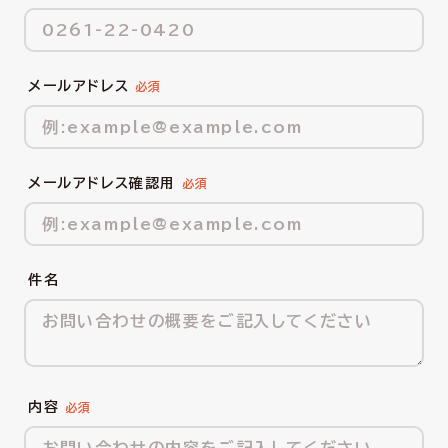
メールアドレス
メールアドレス確認用
件名
内容