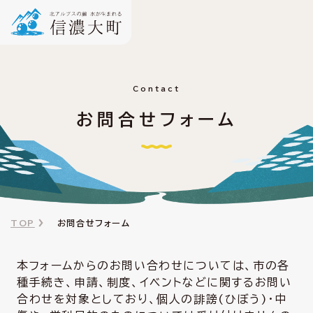
Contact
お問合せフォーム
TOP
お問合せフォーム
本フォームからのお問い合わせについては、市の各
種手続き、申請、制度、イベントなどに関するお問い
合わせを対象としており、個人の誹謗(ひぼう)・中