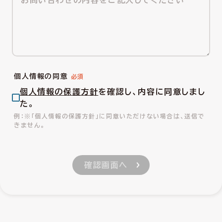
個人情報の同意
個人情報の保護方針
を確認し、内容に同意しまし
た。
※「個人情報の保護方針」に同意いただけない場合は、送信で
きません。