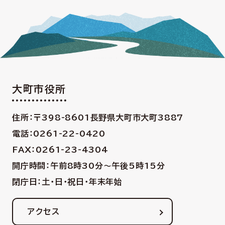
大町市役所
住所：〒398-8601
長野県大町市大町3887
電話：0261-22-0420
FAX：0261-23-4304
開庁時間：午前8時30分〜午後5時15分
閉庁日：土・日・祝日・年末年始
アクセス