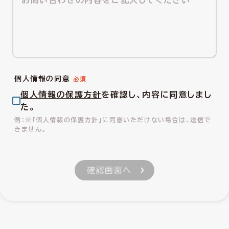
個人情報の同意
個人情報の保護方針
を確認し、内容に同意しまし
た。
※「個人情報の保護方針」に同意いただけない場合は、送信で
きません。