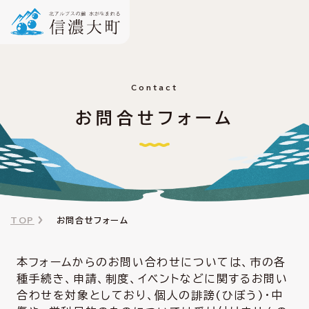
Contact
お問合せフォーム
TOP
お問合せフォーム
本フォームからのお問い合わせについては、市の各
種手続き、申請、制度、イベントなどに関するお問い
合わせを対象としており、個人の誹謗(ひぼう)・中