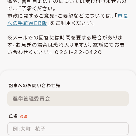
傷や、営利目的のものについては受け付けませんの
で、ご了承ください。
市政に関するご意見・ご要望などについては、「
市長
への手紙ＷＥＢ版
」をご利用ください。
※メールでの回答には時間を要する場合がありま
す。お急ぎの場合は恐れ入りますが、電話にてお問
い合わせください。 0261-22-0420
記事へのお問い合わせ先
選挙管理委員会
氏名