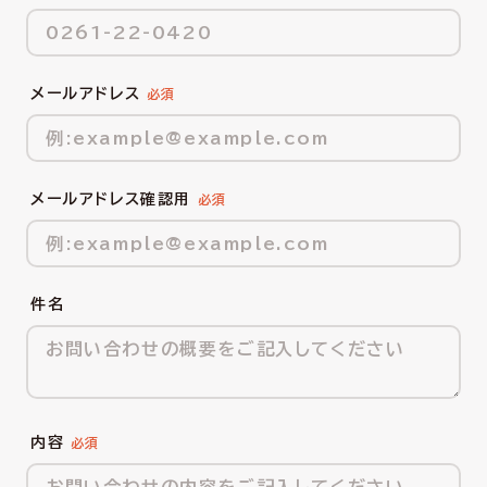
メールアドレス
メールアドレス確認用
件名
内容