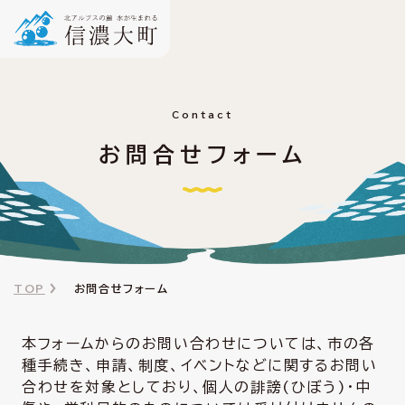
Contact
お問合せフォーム
TOP
お問合せフォーム
本フォームからのお問い合わせについては、市の各
種手続き、申請、制度、イベントなどに関するお問い
合わせを対象としており、個人の誹謗(ひぼう)・中