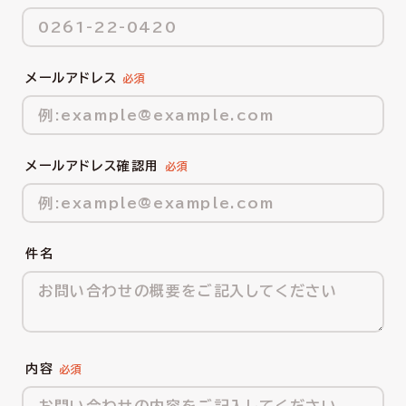
メールアドレス
メールアドレス確認用
件名
内容