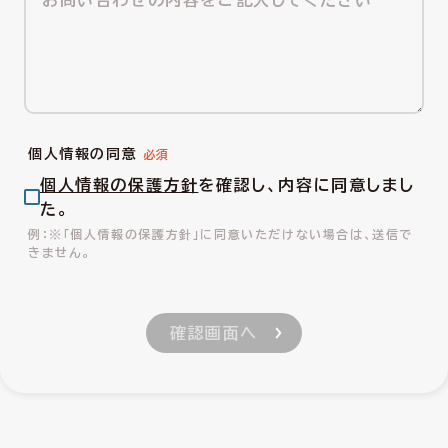
個人情報の同意
個人情報の保護方針
を確認し、内容に同意しまし
た。
※「個人情報の保護方針」に同意いただけない場合は、送信で
きません。