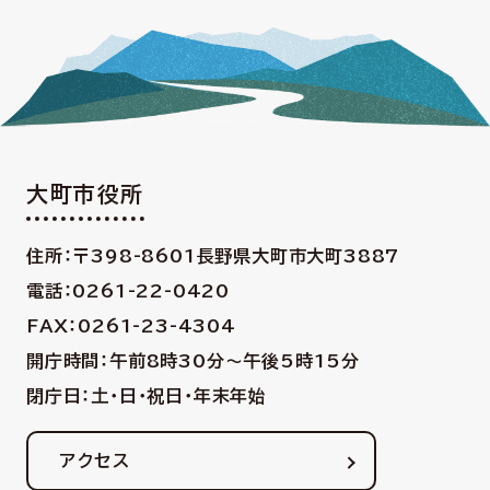
大町市役所
住所：〒398-8601
長野県大町市大町3887
電話：0261-22-0420
FAX：0261-23-4304
開庁時間：午前8時30分〜午後5時15分
閉庁日：土・日・祝日・年末年始
アクセス