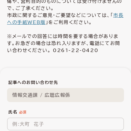
傷や、営利目的のものについては受け付けませんの
で、ご了承ください。
市政に関するご意見・ご要望などについては、「
市長
への手紙ＷＥＢ版
」をご利用ください。
※メールでの回答には時間を要する場合がありま
す。お急ぎの場合は恐れ入りますが、電話にてお問
い合わせください。 0261-22-0420
記事へのお問い合わせ先
情報交通課 / 広聴広報係
氏名