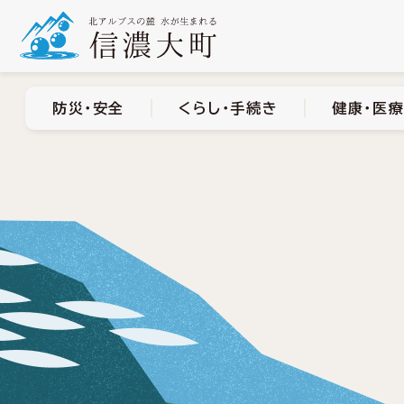
防災・安全
くらし・手
防災・安全
くらし・手続き
健康・医療