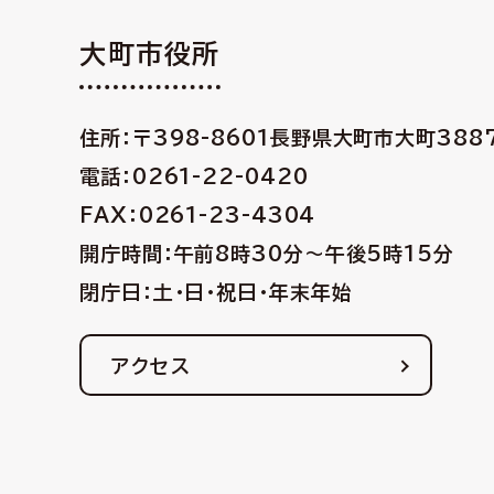
大町市役所
住所：〒398-8601
長野県大町市大町388
電話：0261-22-0420
FAX：0261-23-4304
開庁時間：午前8時30分〜午後5時15分
閉庁日：土・日・祝日・年末年始
アクセス