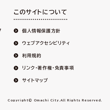
このサイトについて
7
個人情報保護方針
ウェブアクセシビリティ
利用規約
リンク・著作権・免責事項
サイトマップ
Copyright© Omachi City.
All Rights Reserved.