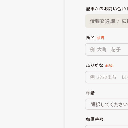
記事へのお問い合わ
情報交通課 / 
氏名
ふりがな
年齢
郵便番号