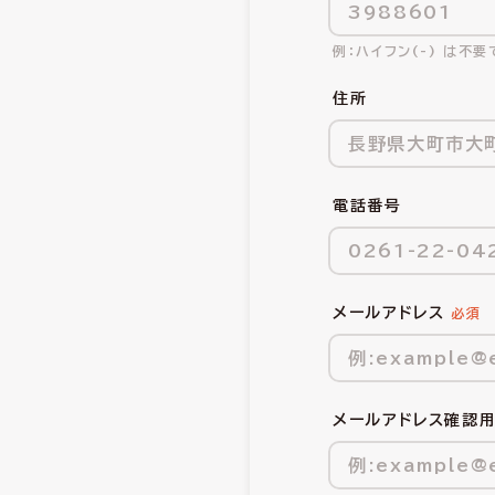
ハイフン(-) は不要
住所
電話番号
メールアドレス
メールアドレス確認