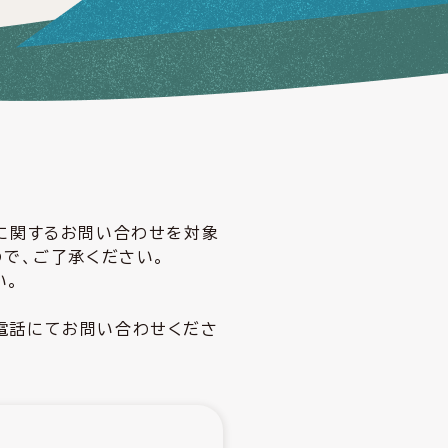
どに関するお問い合わせを対象
ので、ご了承ください。
い。
電話にてお問い合わせくださ