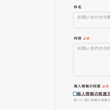
件名
内容
個人情報の同意
個人情報の保護
※「個人情報の保護