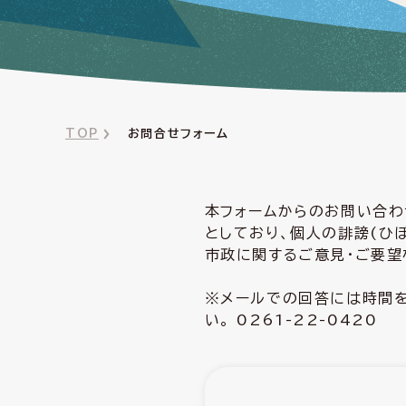
TOP
お問合せフォーム
本フォームからのお問い合わ
としており、個人の誹謗(ひ
市政に関するご意見・ご要望
※メールでの回答には時間を
い。 0261-22-0420