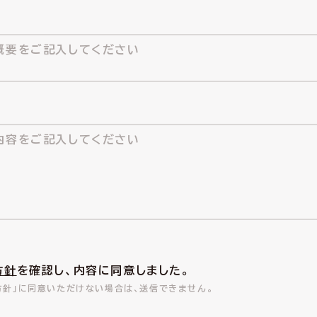
方針
を確認し、内容に同意しました。
方針」に同意いただけない場合は、送信できません。