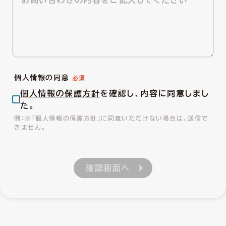
個人情報の同意
個人情報の保護方針
を確認し、内容に同意しまし
た。
※「個人情報の保護方針」に同意いただけない場合は、送信で
きません。