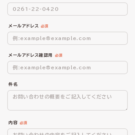
メールアドレス
メールアドレス確認用
件名
内容