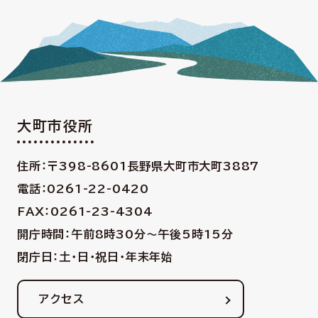
大町市役所
住所：〒398-8601
長野県大町市大町3887
電話：0261-22-0420
FAX：0261-23-4304
開庁時間：午前8時30分〜午後5時15分
閉庁日：土・日・祝日・年末年始
アクセス