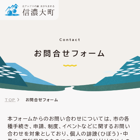
Contact
お問合せフォーム
TOP
お問合せフォーム
本フォームからのお問い合わせについては、市の各
種手続き、申請、制度、イベントなどに関するお問い
合わせを対象としており、個人の誹謗(ひぼう)・中