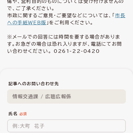
傷や、営利目的のものについては受け付けませんの
で、ご了承ください。
市政に関するご意見・ご要望などについては、「
市長
への手紙ＷＥＢ版
」をご利用ください。
※メールでの回答には時間を要する場合がありま
す。お急ぎの場合は恐れ入りますが、電話にてお問
い合わせください。 0261-22-0420
記事へのお問い合わせ先
情報交通課 / 広聴広報係
氏名