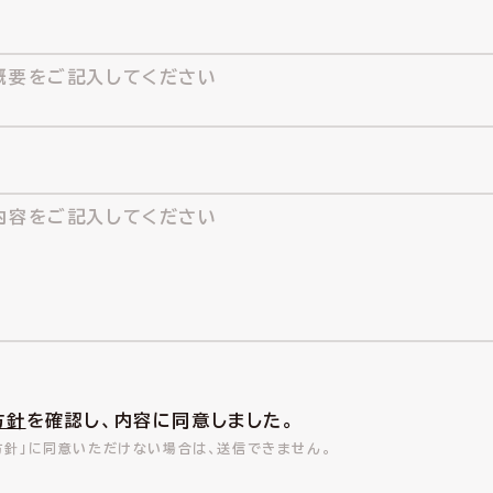
方針
を確認し、内容に同意しました。
方針」に同意いただけない場合は、送信できません。