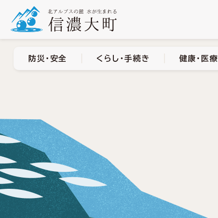
防災・安全
くらし・手
防災・安全
くらし・手続き
健康・医療