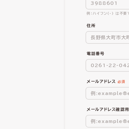
ハイフン(-) は不要
住所
電話番号
メールアドレス
メールアドレス確認