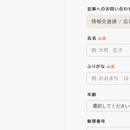
記事へのお問い合わ
情報交通課 / 
氏名
ふりがな
年齢
郵便番号