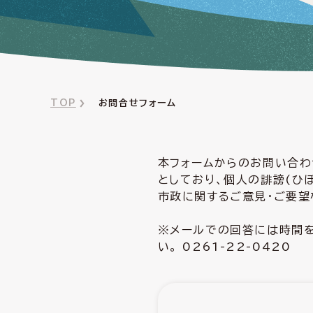
TOP
お問合せフォーム
本フォームからのお問い合わ
としており、個人の誹謗(ひ
市政に関するご意見・ご要望
※メールでの回答には時間を
い。 0261-22-0420