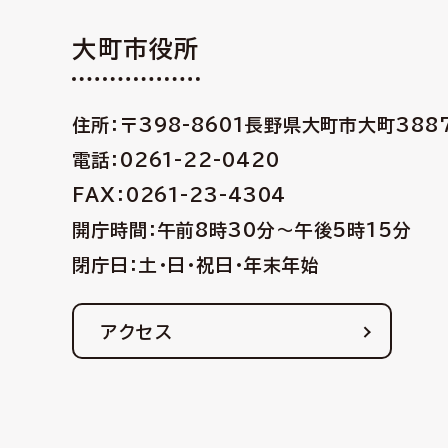
大町市役所
住所：〒398-8601
長野県大町市大町388
電話：0261-22-0420
FAX：0261-23-4304
開庁時間：午前8時30分〜午後5時15分
閉庁日：土・日・祝日・年末年始
アクセス