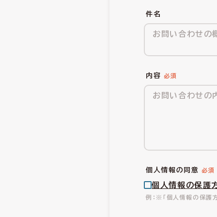
件名
内容
個人情報の同意
個人情報の保護
※「個人情報の保護