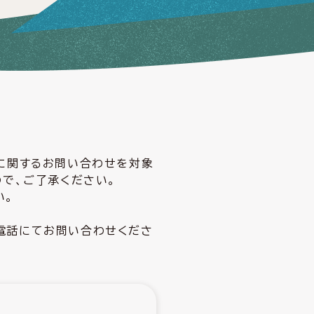
どに関するお問い合わせを対象
ので、ご了承ください。
い。
電話にてお問い合わせくださ