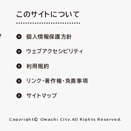
このサイトについて
7
個人情報保護方針
ウェブアクセシビリティ
利用規約
リンク・著作権・免責事項
サイトマップ
Copyright© Omachi City.
All Rights Reserved.