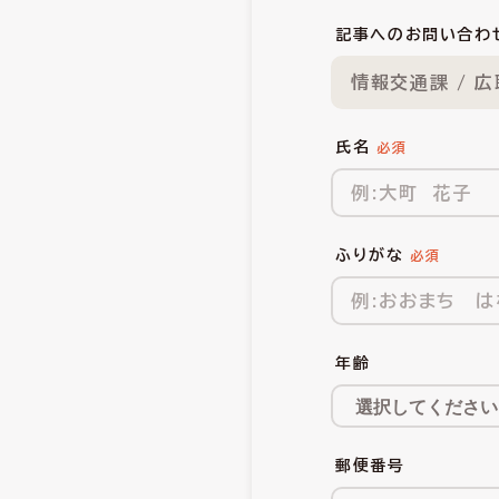
記事へのお問い合わ
情報交通課 / 
氏名
ふりがな
年齢
郵便番号