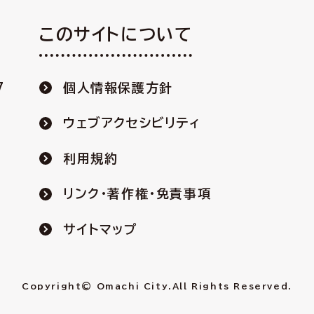
このサイトについて
7
個人情報保護方針
ウェブアクセシビリティ
利用規約
リンク・著作権・免責事項
サイトマップ
Copyright© Omachi City.
All Rights Reserved.