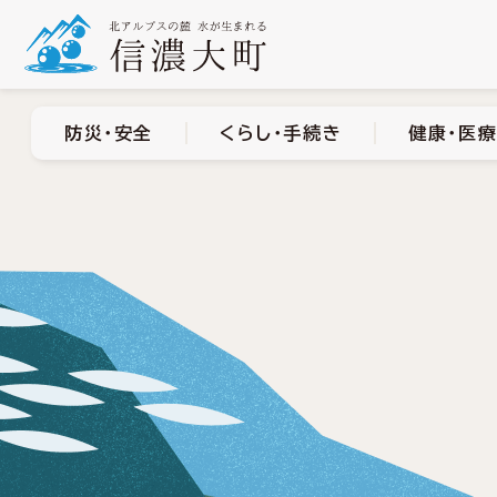
防災・安全
くらし・手
防災・安全
くらし・手続き
健康・医療