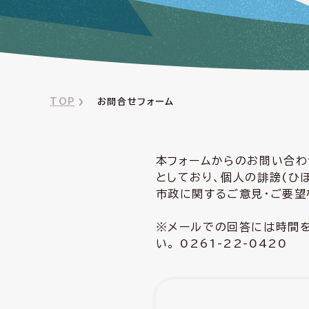
TOP
お問合せフォーム
本フォームからのお問い合わ
としており、個人の誹謗(ひ
市政に関するご意見・ご要望
※メールでの回答には時間を
い。 0261-22-0420