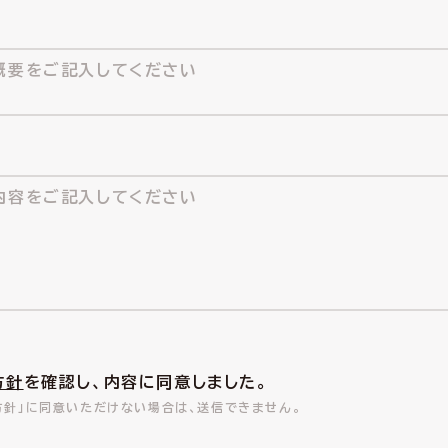
方針
を確認し、内容に同意しました。
方針」に同意いただけない場合は、送信できません。