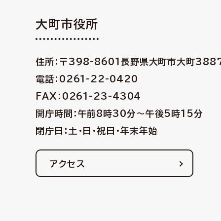
大町市役所
住所：〒398-8601
長野県大町市大町388
電話：0261-22-0420
FAX：0261-23-4304
開庁時間：午前8時30分〜午後5時15分
閉庁日：土・日・祝日・年末年始
アクセス