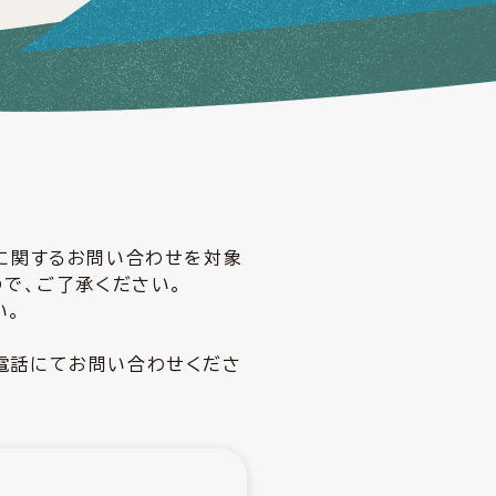
どに関するお問い合わせを対象
ので、ご了承ください。
い。
電話にてお問い合わせくださ