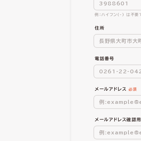
ハイフン(-) は不要
住所
電話番号
メールアドレス
メールアドレス確認