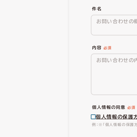
件名
内容
個人情報の同意
個人情報の保護
※「個人情報の保護