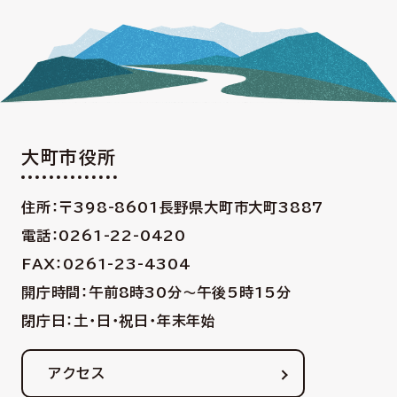
大町市役所
住所：〒398-8601
長野県大町市大町3887
電話：0261-22-0420
FAX：0261-23-4304
開庁時間：午前8時30分〜午後5時15分
閉庁日：土・日・祝日・年末年始
アクセス