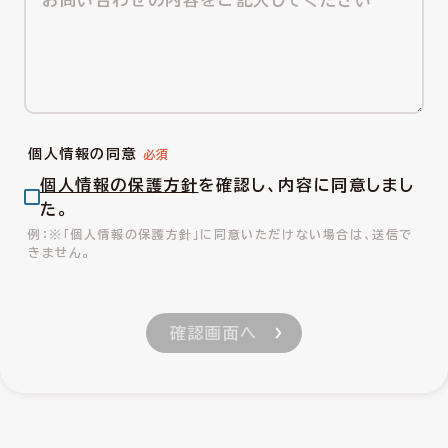
個人情報の同意
個人情報の保護方針
を確認し、内容に同意しまし
た。
※「個人情報の保護方針」に同意いただけない場合は、送信で
きません。