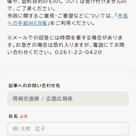
傷や、営利目的のものについては受け付けませんの
で、ご了承ください。
市政に関するご意見・ご要望などについては、「
市長
への手紙ＷＥＢ版
」をご利用ください。
※メールでの回答には時間を要する場合がありま
す。お急ぎの場合は恐れ入りますが、電話にてお問
い合わせください。 0261-22-0420
記事へのお問い合わせ先
情報交通課 / 広聴広報係
氏名