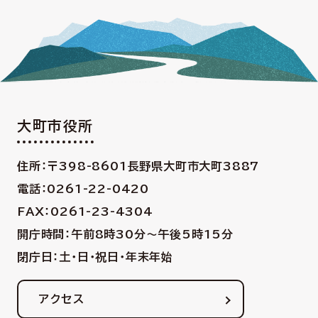
大町市役所
住所：〒398-8601
長野県大町市大町3887
電話：0261-22-0420
FAX：0261-23-4304
開庁時間：午前8時30分〜午後5時15分
閉庁日：土・日・祝日・年末年始
アクセス