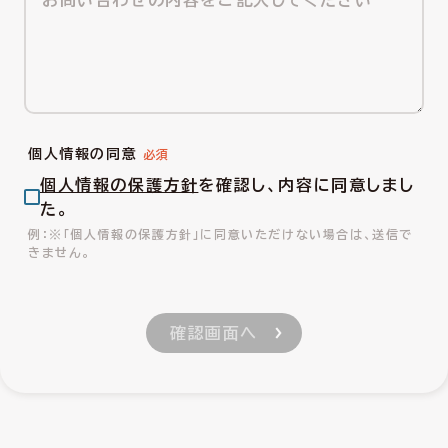
個人情報の同意
個人情報の保護方針
を確認し、内容に同意しまし
た。
※「個人情報の保護方針」に同意いただけない場合は、送信で
きません。