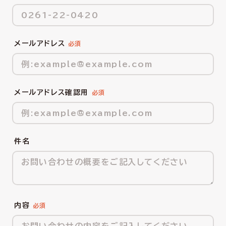
メールアドレス
メールアドレス確認用
件名
内容