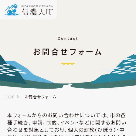
Contact
お問合せフォーム
TOP
お問合せフォーム
本フォームからのお問い合わせについては、市の各
種手続き、申請、制度、イベントなどに関するお問い
合わせを対象としており、個人の誹謗(ひぼう)・中