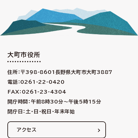
大町市役所
住所：〒398-8601
長野県大町市大町3887
電話：0261-22-0420
FAX：0261-23-4304
開庁時間：午前8時30分〜午後5時15分
閉庁日：土・日・祝日・年末年始
アクセス