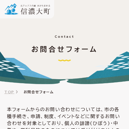
Contact
お問合せフォーム
TOP
お問合せフォーム
本フォームからのお問い合わせについては、市の各
種手続き、申請、制度、イベントなどに関するお問い
合わせを対象としており、個人の誹謗(ひぼう)・中