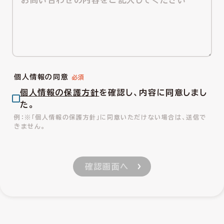
個人情報の同意
個人情報の保護方針
を確認し、内容に同意しまし
た。
※「個人情報の保護方針」に同意いただけない場合は、送信で
きません。