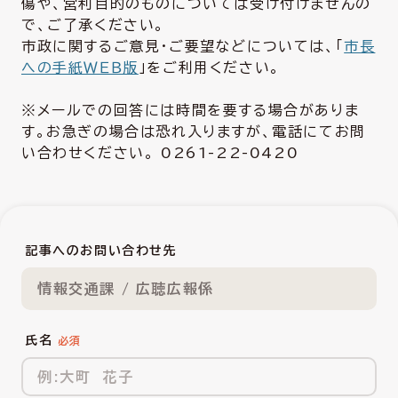
傷や、営利目的のものについては受け付けませんの
で、ご了承ください。
市政に関するご意見・ご要望などについては、「
市長
への手紙ＷＥＢ版
」をご利用ください。
※メールでの回答には時間を要する場合がありま
す。お急ぎの場合は恐れ入りますが、電話にてお問
い合わせください。 0261-22-0420
記事へのお問い合わせ先
情報交通課 / 広聴広報係
氏名