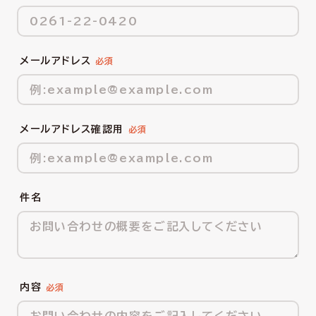
メールアドレス
メールアドレス確認用
件名
内容