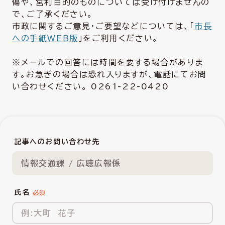
傷や、営利目的のものについては受け付けませんの
で、ご了承ください。
市政に関するご意見・ご要望などについては、「
市長
への手紙ＷＥＢ版
」をご利用ください。
※メールでの回答には時間を要する場合がありま
す。お急ぎの場合は恐れ入りますが、電話にてお問
い合わせください。 0261-22-0420
記事へのお問い合わせ先
情報交通課 / 広聴広報係
氏名