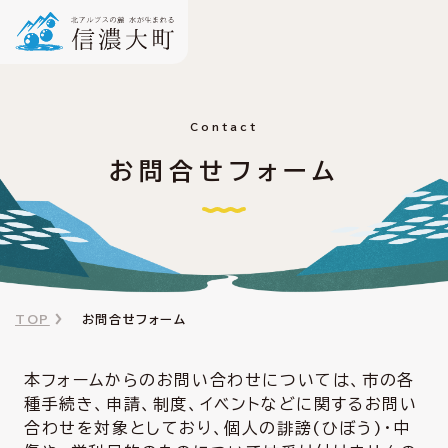
Contact
お問合せフォーム
TOP
お問合せフォーム
本フォームからのお問い合わせについては、市の各
種手続き、申請、制度、イベントなどに関するお問い
合わせを対象としており、個人の誹謗(ひぼう)・中