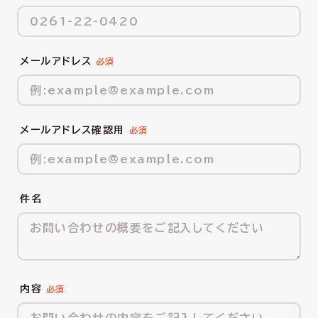
メールアドレス
メールアドレス確認用
件名
内容