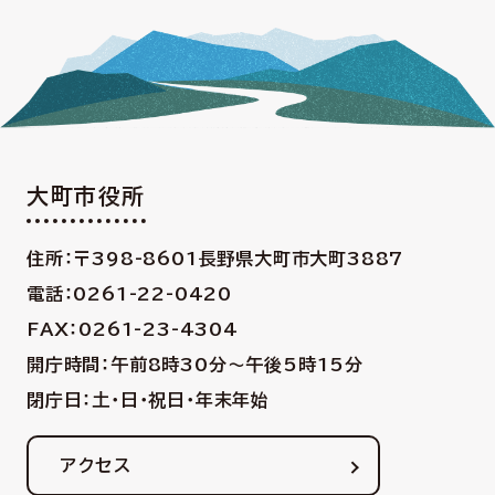
大町市役所
住所：〒398-8601
長野県大町市大町3887
電話：0261-22-0420
FAX：0261-23-4304
開庁時間：午前8時30分〜午後5時15分
閉庁日：土・日・祝日・年末年始
アクセス