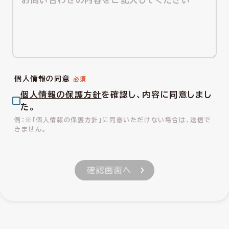
個人情報の同意
個人情報の保護方針
を確認し、内容に同意しまし
た。
※「個人情報の保護方針」に同意いただけない場合は、送信で
きません。