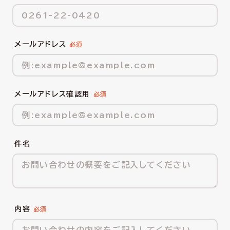
メールアドレス
メールアドレス確認用
件名
内容