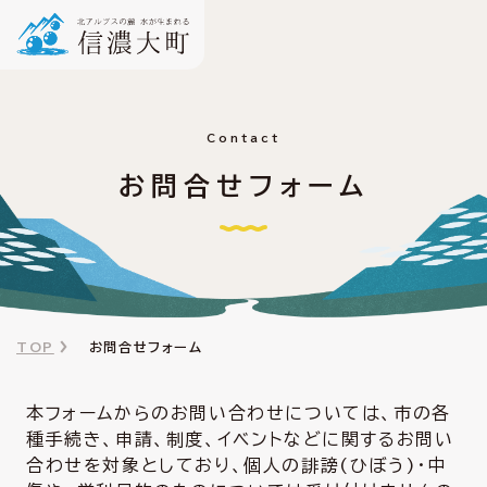
Contact
お問合せフォーム
TOP
お問合せフォーム
本フォームからのお問い合わせについては、市の各
種手続き、申請、制度、イベントなどに関するお問い
合わせを対象としており、個人の誹謗(ひぼう)・中