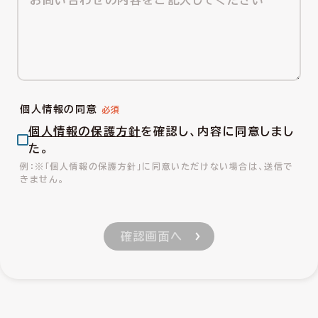
個人情報の同意
個人情報の保護方針
を確認し、内容に同意しまし
た。
※「個人情報の保護方針」に同意いただけない場合は、送信で
きません。