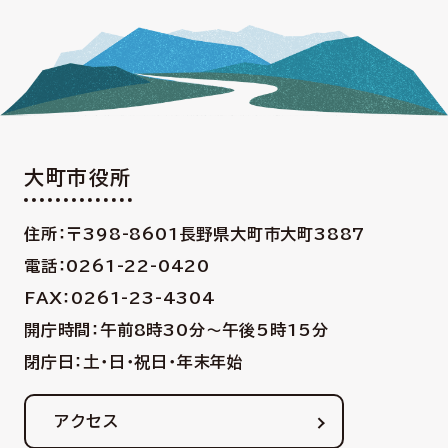
大町市役所
住所：〒398-8601
長野県大町市大町3887
電話：0261-22-0420
FAX：0261-23-4304
開庁時間：午前8時30分〜午後5時15分
閉庁日：土・日・祝日・年末年始
アクセス