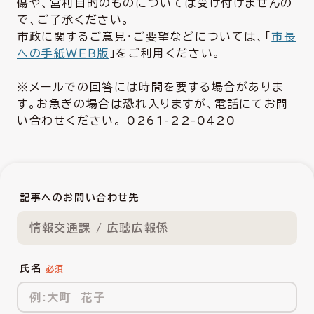
傷や、営利目的のものについては受け付けませんの
で、ご了承ください。
市政に関するご意見・ご要望などについては、「
市長
への手紙ＷＥＢ版
」をご利用ください。
※メールでの回答には時間を要する場合がありま
す。お急ぎの場合は恐れ入りますが、電話にてお問
い合わせください。 0261-22-0420
記事へのお問い合わせ先
情報交通課 / 広聴広報係
氏名