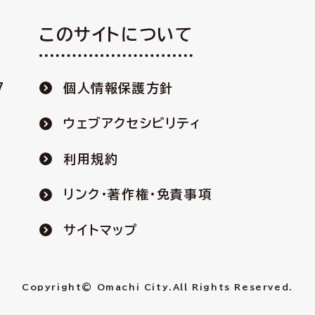
このサイトについて
7
個人情報保護方針
ウェブアクセシビリティ
利用規約
リンク・著作権・免責事項
サイトマップ
Copyright© Omachi City.
All Rights Reserved.