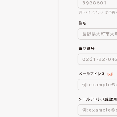
ハイフン(-) は不要
住所
電話番号
メールアドレス
メールアドレス確認