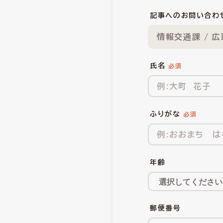
記事へのお問い合わ
情報交通課 / 
氏名
ふりがな
年齢
郵便番号