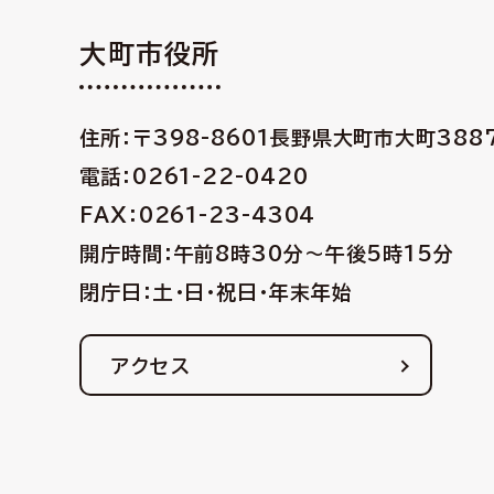
大町市役所
住所：〒398-8601
長野県大町市大町388
電話：0261-22-0420
FAX：0261-23-4304
開庁時間：午前8時30分〜午後5時15分
閉庁日：土・日・祝日・年末年始
アクセス