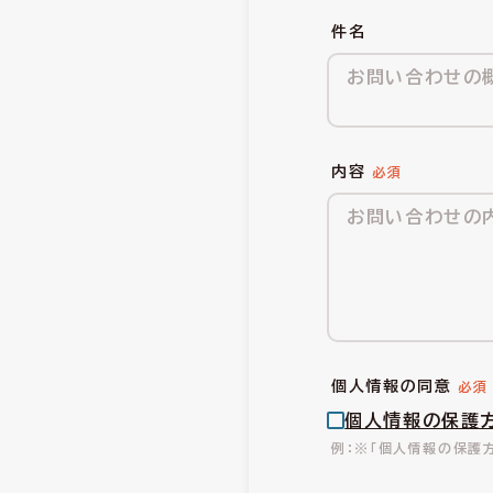
件名
内容
個人情報の同意
個人情報の保護
※「個人情報の保護