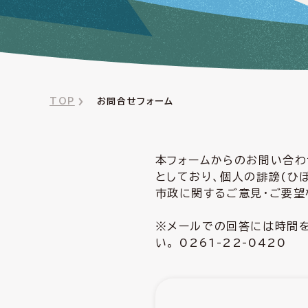
TOP
お問合せフォーム
本フォームからのお問い合わ
としており、個人の誹謗(ひ
市政に関するご意見・ご要望
※メールでの回答には時間を
い。 0261-22-0420