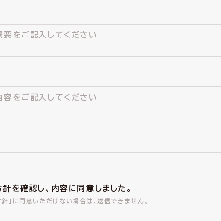
方針
を確認し、内容に同意しました。
方針」に同意いただけない場合は、送信できません。