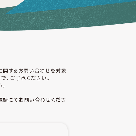
どに関するお問い合わせを対象
ので、ご了承ください。
い。
電話にてお問い合わせくださ