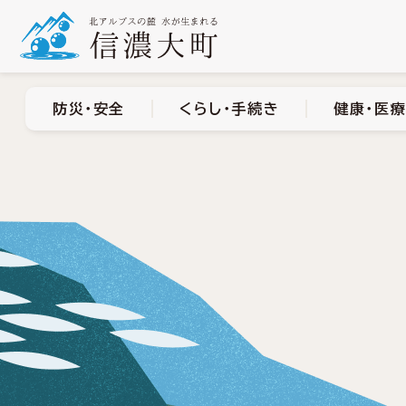
防災・安全
くらし・手
防災・安全
くらし・手続き
健康・医療