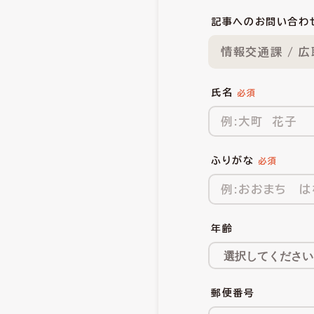
記事へのお問い合わ
情報交通課 / 
氏名
ふりがな
年齢
郵便番号