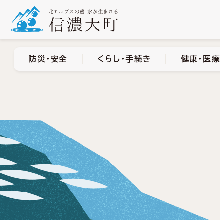
防災・安全
くらし・手
防災・安全
くらし・手続き
健康・医療