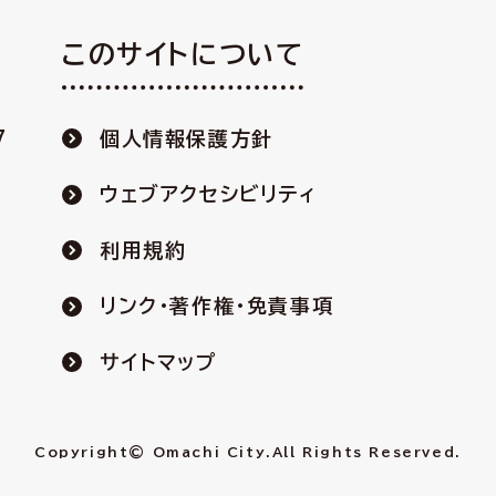
このサイトについて
7
個人情報保護方針
ウェブアクセシビリティ
利用規約
リンク・著作権・免責事項
サイトマップ
Copyright© Omachi City.
All Rights Reserved.