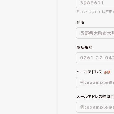
ハイフン(-) は不要
住所
電話番号
メールアドレス
メールアドレス確認