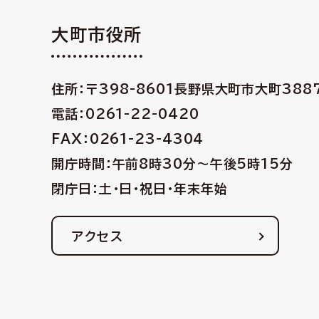
大町市役所
住所：〒398-8601
長野県大町市大町388
電話：0261-22-0420
FAX：0261-23-4304
開庁時間：午前8時30分〜午後5時15分
閉庁日：土・日・祝日・年末年始
アクセス