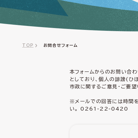
TOP
お問合せフォーム
本フォームからのお問い合わ
としており、個人の誹謗(ひ
市政に関するご意見・ご要望
※メールでの回答には時間を
い。 0261-22-0420