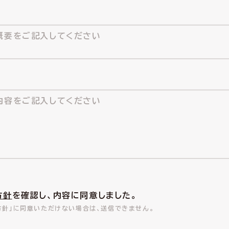
方針
を確認し、内容に同意しました。
方針」に同意いただけない場合は、送信できません。