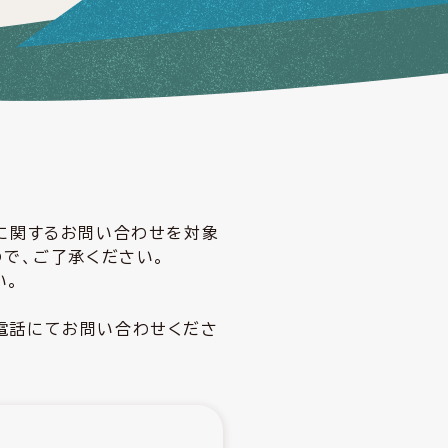
どに関するお問い合わせを対象
ので、ご了承ください。
い。
電話にてお問い合わせくださ