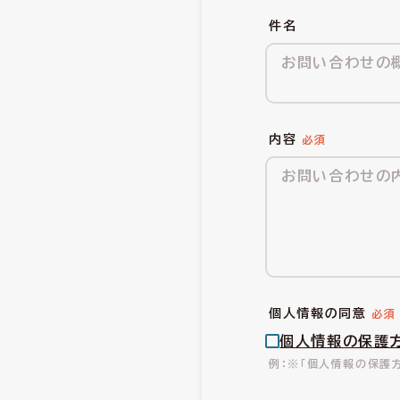
件名
内容
個人情報の同意
個人情報の保護
※「個人情報の保護