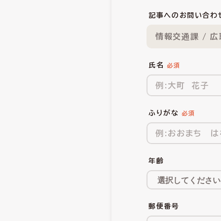
記事へのお問い合わ
情報交通課 / 
氏名
ふりがな
年齢
郵便番号