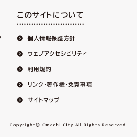
このサイトについて
7
個人情報保護方針
ウェブアクセシビリティ
利用規約
リンク・著作権・免責事項
サイトマップ
Copyright© Omachi City.
All Rights Reserved.