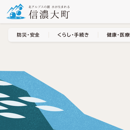
防災・安全
くらし・手
防災・安全
くらし・手続き
健康・医療