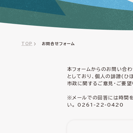
TOP
お問合せフォーム
本フォームからのお問い合わ
としており、個人の誹謗(ひ
市政に関するご意見・ご要望
※メールでの回答には時間を
い。 0261-22-0420