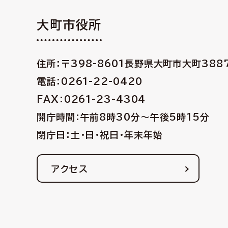
大町市役所
住所：〒398-8601
長野県大町市大町388
電話：0261-22-0420
FAX：0261-23-4304
開庁時間：午前8時30分〜午後5時15分
閉庁日：土・日・祝日・年末年始
アクセス