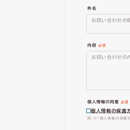
件名
内容
個人情報の同意
個人情報の保護
※「個人情報の保護