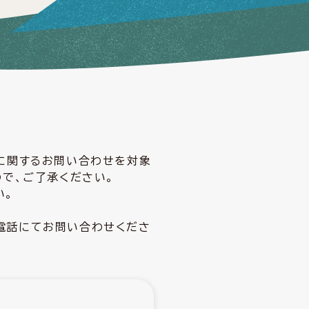
どに関するお問い合わせを対象
ので、ご了承ください。
い。
電話にてお問い合わせくださ