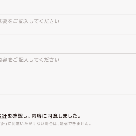
方針
を確認し、内容に同意しました。
方針」に同意いただけない場合は、送信できません。