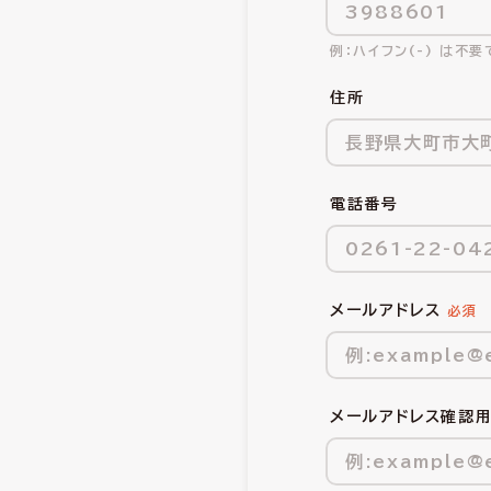
ハイフン(-) は不要
住所
電話番号
メールアドレス
メールアドレス確認