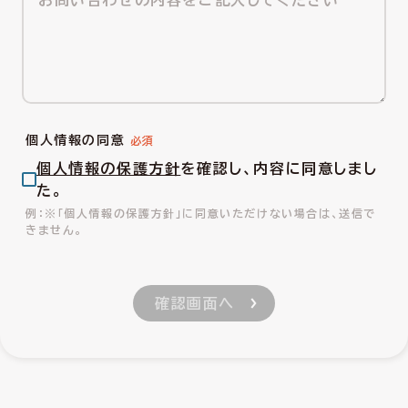
個人情報の同意
個人情報の保護方針
を確認し、内容に同意しまし
た。
※「個人情報の保護方針」に同意いただけない場合は、送信で
きません。