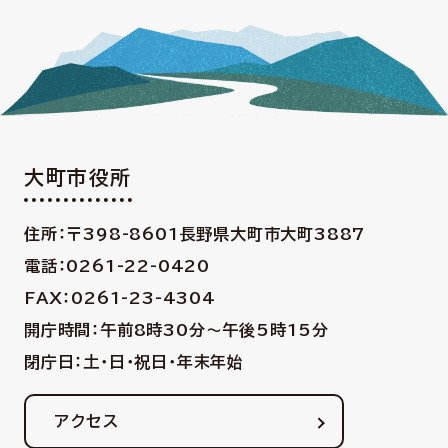
大町市役所
住所：〒398-8601
長野県大町市大町3887
電話：0261-22-0420
FAX：0261-23-4304
開庁時間：午前8時30分〜午後5時15分
閉庁日：土・日・祝日・年末年始
アクセス