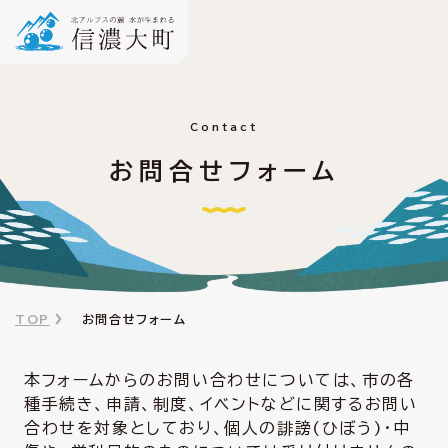
Contact
お問合せフォーム
TOP
お問合せフォーム
本フォームからのお問い合わせについては、市の各
種手続き、申請、制度、イベントなどに関するお問い
合わせを対象としており、個人の誹謗(ひぼう)・中