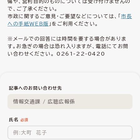
傷や、営利目的のものについては受け付けませんの
で、ご了承ください。
市政に関するご意見・ご要望などについては、「
市長
への手紙ＷＥＢ版
」をご利用ください。
※メールでの回答には時間を要する場合がありま
す。お急ぎの場合は恐れ入りますが、電話にてお問
い合わせください。 0261-22-0420
記事へのお問い合わせ先
情報交通課 / 広聴広報係
氏名