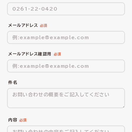
メールアドレス
メールアドレス確認用
件名
内容