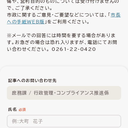
傷や、営利目的のものについては受け付けませんの
で、ご了承ください。
市政に関するご意見・ご要望などについては、「
市長
への手紙ＷＥＢ版
」をご利用ください。
※メールでの回答には時間を要する場合がありま
す。お急ぎの場合は恐れ入りますが、電話にてお問
い合わせください。 0261-22-0420
記事へのお問い合わせ先
庶務課 / 行政管理・コンプライアンス推進係
氏名