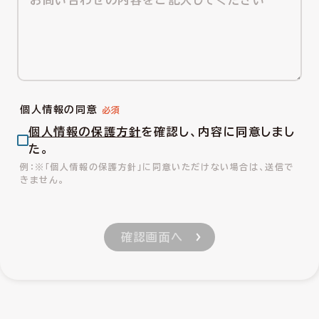
個人情報の同意
個人情報の保護方針
を確認し、内容に同意しまし
た。
※「個人情報の保護方針」に同意いただけない場合は、送信で
きません。