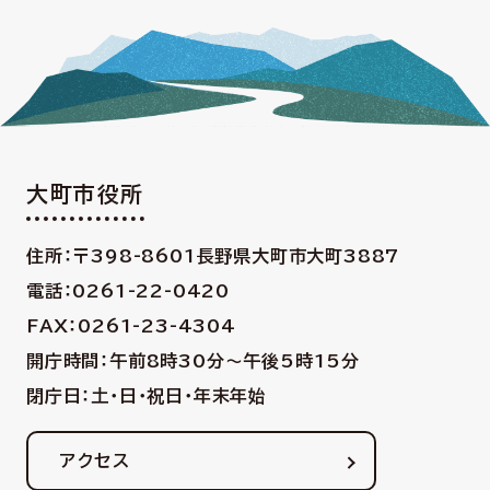
大町市役所
住所：〒398-8601
長野県大町市大町3887
電話：0261-22-0420
FAX：0261-23-4304
開庁時間：午前8時30分〜午後5時15分
閉庁日：土・日・祝日・年末年始
アクセス