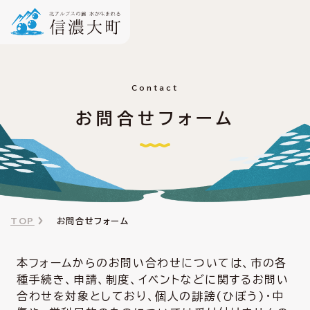
Contact
お問合せフォーム
TOP
お問合せフォーム
本フォームからのお問い合わせについては、市の各
種手続き、申請、制度、イベントなどに関するお問い
合わせを対象としており、個人の誹謗(ひぼう)・中