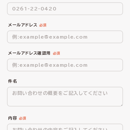
メールアドレス
メールアドレス確認用
件名
内容