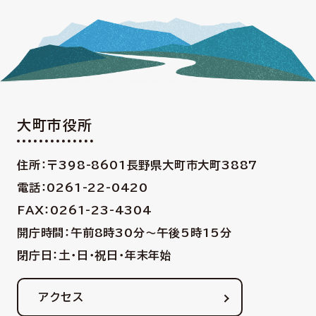
大町市役所
住所：〒398-8601
長野県大町市大町3887
電話：0261-22-0420
FAX：0261-23-4304
開庁時間：午前8時30分〜午後5時15分
閉庁日：土・日・祝日・年末年始
アクセス