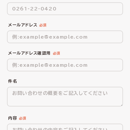
メールアドレス
メールアドレス確認用
件名
内容