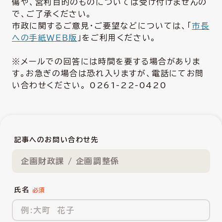
傷や、営利目的のものについては受け付けませんの
で、ご了承ください。
市政に関するご意見・ご要望などについては、「
市長
への手紙ＷＥＢ版
」をご利用ください。
※メールでの回答には時間を要する場合がありま
す。お急ぎの場合は恐れ入りますが、電話にてお問
い合わせください。 0261-22-0420
記事へのお問い合わせ先
企画財政課 / 企画調整係
氏名