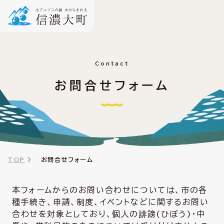
Contact
お問合せフォーム
TOP
お問合せフォーム
本フォームからのお問い合わせについては、市の各
種手続き、申請、制度、イベントなどに関するお問い
合わせを対象としており、個人の誹謗(ひぼう)・中