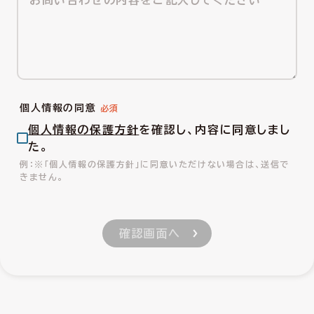
個人情報の同意
個人情報の保護方針
を確認し、内容に同意しまし
た。
※「個人情報の保護方針」に同意いただけない場合は、送信で
きません。