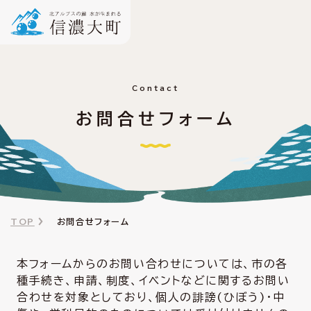
Contact
お問合せフォーム
TOP
お問合せフォーム
本フォームからのお問い合わせについては、市の各
種手続き、申請、制度、イベントなどに関するお問い
合わせを対象としており、個人の誹謗(ひぼう)・中