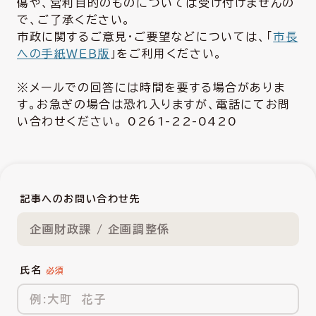
傷や、営利目的のものについては受け付けませんの
で、ご了承ください。
市政に関するご意見・ご要望などについては、「
市長
への手紙ＷＥＢ版
」をご利用ください。
※メールでの回答には時間を要する場合がありま
す。お急ぎの場合は恐れ入りますが、電話にてお問
い合わせください。 0261-22-0420
記事へのお問い合わせ先
企画財政課 / 企画調整係
氏名