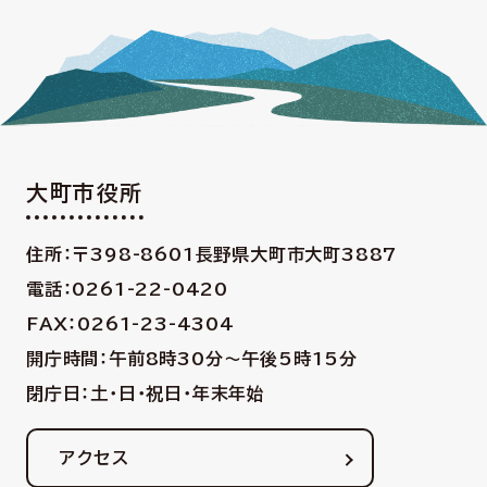
大町市役所
住所：〒398-8601
長野県大町市大町3887
電話：0261-22-0420
FAX：0261-23-4304
開庁時間：午前8時30分〜午後5時15分
閉庁日：土・日・祝日・年末年始
アクセス