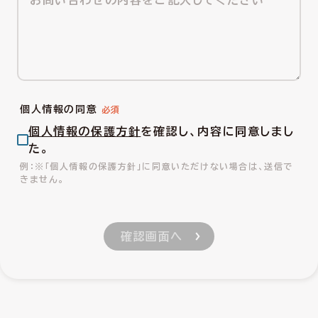
個人情報の同意
個人情報の保護方針
を確認し、内容に同意しまし
た。
※「個人情報の保護方針」に同意いただけない場合は、送信で
きません。