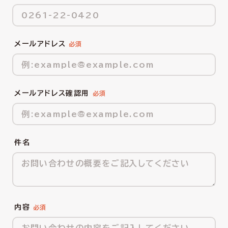
メールアドレス
メールアドレス確認用
件名
内容