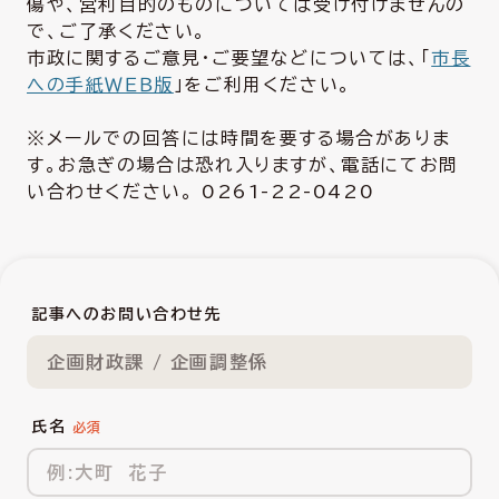
傷や、営利目的のものについては受け付けませんの
で、ご了承ください。
市政に関するご意見・ご要望などについては、「
市長
への手紙ＷＥＢ版
」をご利用ください。
※メールでの回答には時間を要する場合がありま
す。お急ぎの場合は恐れ入りますが、電話にてお問
い合わせください。 0261-22-0420
記事へのお問い合わせ先
企画財政課 / 企画調整係
氏名