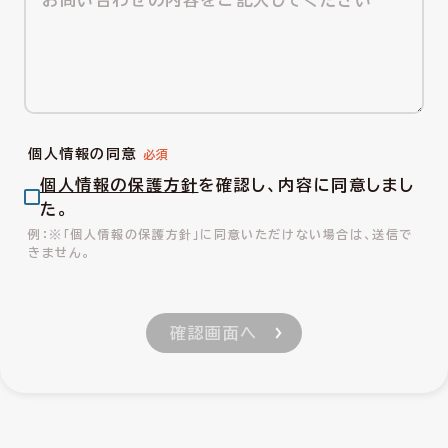
個人情報の同意
個人情報の保護方針
を確認し、内容に同意しまし
た。
※「個人情報の保護方針」に同意いただけない場合は、送信で
きません。