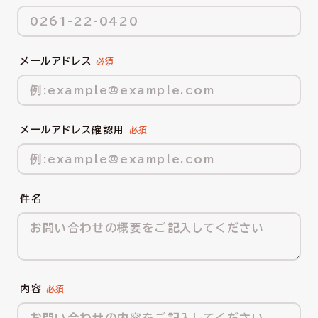
メールアドレス
メールアドレス確認用
件名
内容