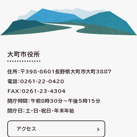
大町市役所
住所：〒398-8601
長野県大町市大町3887
電話：0261-22-0420
FAX：0261-23-4304
開庁時間：午前8時30分〜午後5時15分
閉庁日：土・日・祝日・年末年始
アクセス