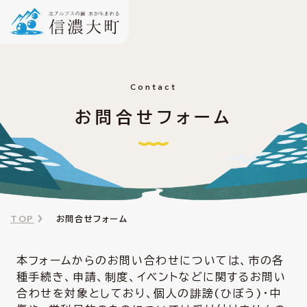
Contact
お問合せフォーム
TOP
お問合せフォーム
本フォームからのお問い合わせについては、市の各
種手続き、申請、制度、イベントなどに関するお問い
合わせを対象としており、個人の誹謗(ひぼう)・中