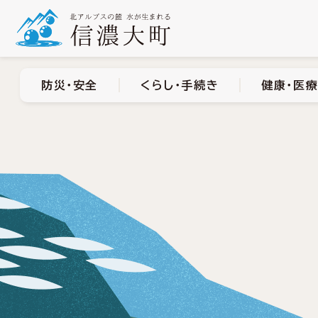
防災・安全
くらし・手
防災・安全
くらし・手続き
健康・医療