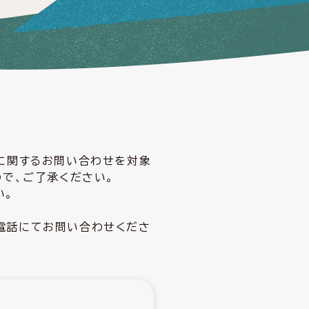
どに関するお問い合わせを対象
ので、ご了承ください。
い。
電話にてお問い合わせくださ