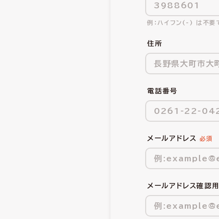
ハイフン(-) は不要
住所
電話番号
メールアドレス
メールアドレス確認