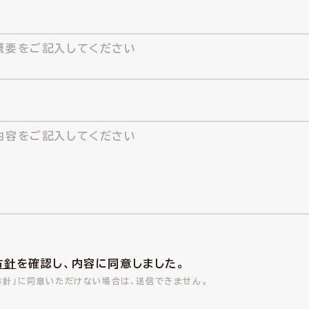
方針
を確認し、内容に同意しました。
方針」に同意いただけない場合は、送信できません。