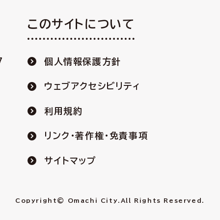
このサイトについて
7
個人情報保護方針
ウェブアクセシビリティ
利用規約
リンク・著作権・免責事項
サイトマップ
Copyright© Omachi City.
All Rights Reserved.