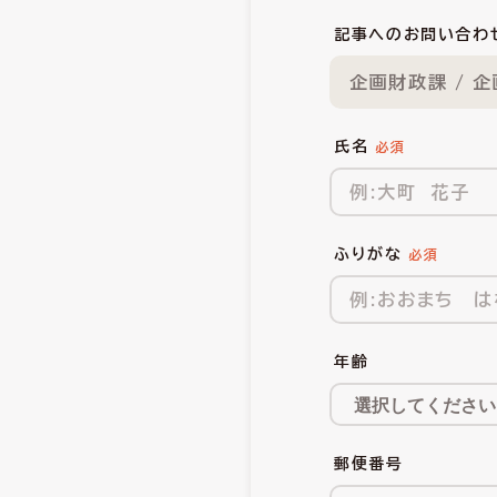
記事へのお問い合わ
企画財政課 / 
氏名
ふりがな
年齢
郵便番号