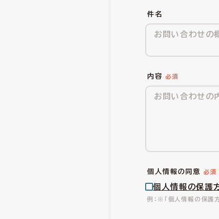
件名
内容
個人情報の同意
個人情報の保護
※「個人情報の保護