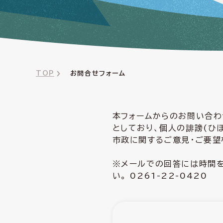
TOP
お問合せフォーム
本フォームからのお問い合わ
としており、個人の誹謗(ひ
市政に関するご意見・ご要望
※メールでの回答には時間を
い。 0261-22-0420