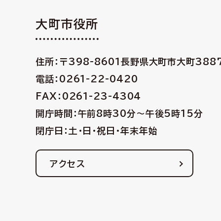
大町市役所
住所：〒398-8601
長野県大町市大町388
電話：0261-22-0420
FAX：0261-23-4304
開庁時間：午前8時30分〜午後5時15分
閉庁日：土・日・祝日・年末年始
アクセス