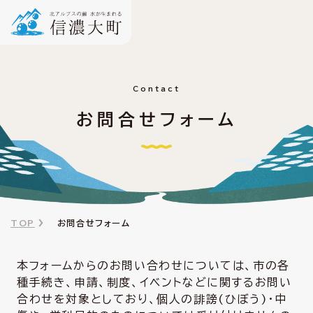
Contact
お問合せフォーム
TOP
お問合せフォーム
本フォームからのお問い合わせについては、市の各
種手続き、申請、制度、イベントなどに関するお問い
合わせを対象としており、個人の誹謗(ひぼう)・中