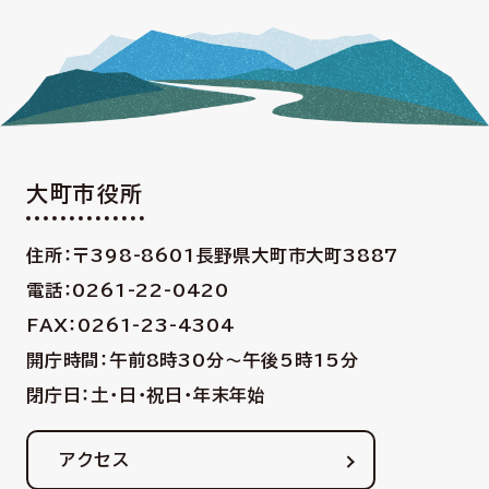
大町市役所
住所：〒398-8601
長野県大町市大町3887
電話：0261-22-0420
FAX：0261-23-4304
開庁時間：午前8時30分〜午後5時15分
閉庁日：土・日・祝日・年末年始
アクセス