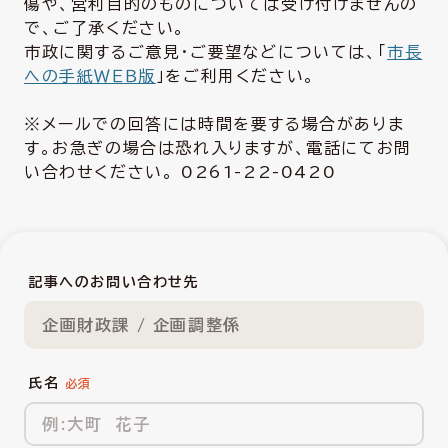
傷や、営利目的のものについては受け付けませんの
で、ご了承ください。
市政に関するご意見・ご要望などについては、「
市長
への手紙ＷＥＢ版
」をご利用ください。
※メールでの回答には時間を要する場合がありま
す。お急ぎの場合は恐れ入りますが、電話にてお問
い合わせください。 0261-22-0420
記事へのお問い合わせ先
企画財政課 / 企画調整係
氏名