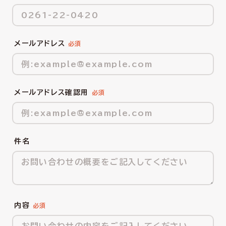
メールアドレス
メールアドレス確認用
件名
内容