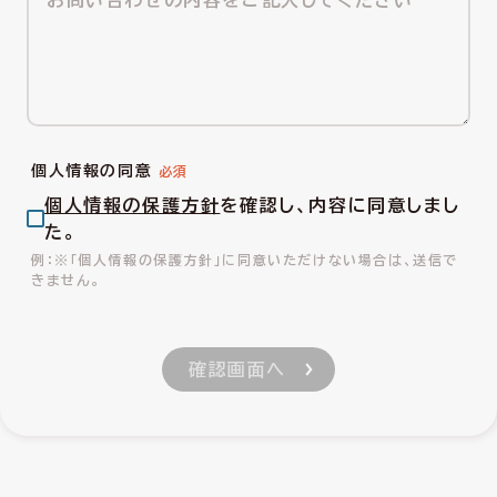
個人情報の同意
個人情報の保護方針
を確認し、内容に同意しまし
た。
※「個人情報の保護方針」に同意いただけない場合は、送信で
きません。