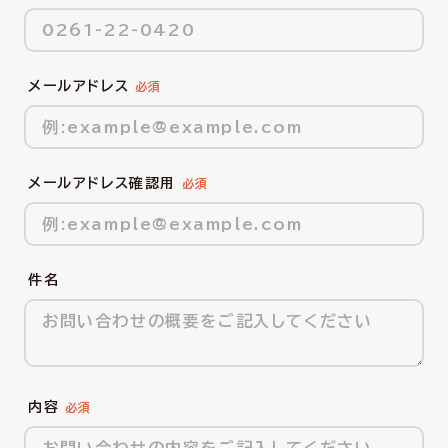
メールアドレス
メールアドレス確認用
件名
内容