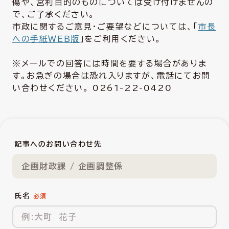
傷や、営利目的のものについては受け付けませんの
で、ご了承ください。
市政に関するご意見・ご要望などについては、「
市長
への手紙ＷＥＢ版
」をご利用ください。
※メールでの回答には時間を要する場合がありま
す。お急ぎの場合は恐れ入りますが、電話にてお問
い合わせください。 0261-22-0420
記事へのお問い合わせ先
企画財政課 / 企画調整係
氏名