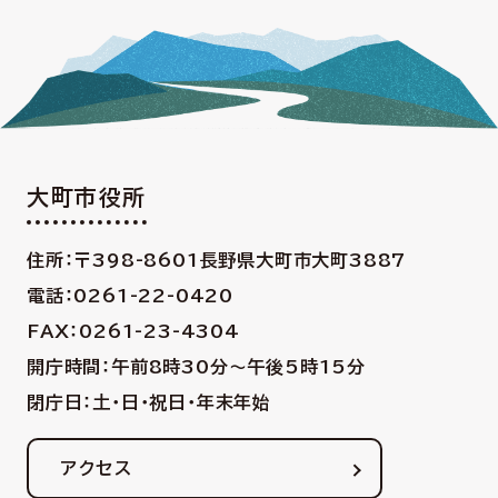
大町市役所
住所：〒398-8601
長野県大町市大町3887
電話：0261-22-0420
FAX：0261-23-4304
開庁時間：午前8時30分〜午後5時15分
閉庁日：土・日・祝日・年末年始
アクセス