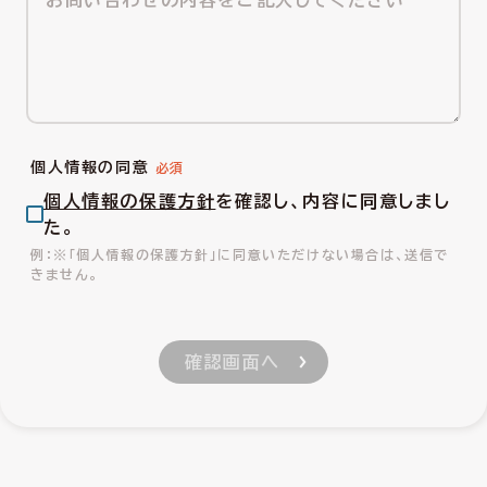
個人情報の同意
個人情報の保護方針
を確認し、内容に同意しまし
た。
※「個人情報の保護方針」に同意いただけない場合は、送信で
きません。