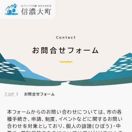
Contact
お問合せフォーム
TOP
お問合せフォーム
本フォームからのお問い合わせについては、市の各
種手続き、申請、制度、イベントなどに関するお問い
合わせを対象としており、個人の誹謗(ひぼう)・中