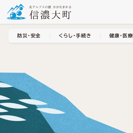
防災・安全
くらし・手
防災・安全
くらし・手続き
健康・医療