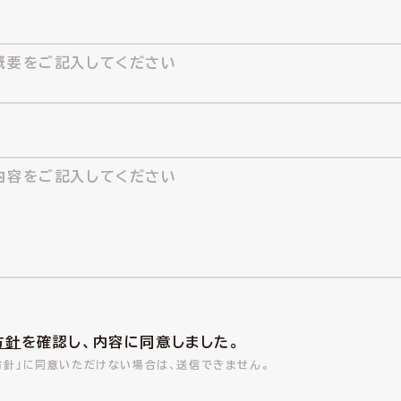
方針
を確認し、内容に同意しました。
方針」に同意いただけない場合は、送信できません。