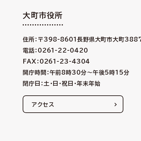
大町市役所
住所：〒398-8601
長野県大町市大町388
電話：0261-22-0420
FAX：0261-23-4304
開庁時間：午前8時30分〜午後5時15分
閉庁日：土・日・祝日・年末年始
アクセス