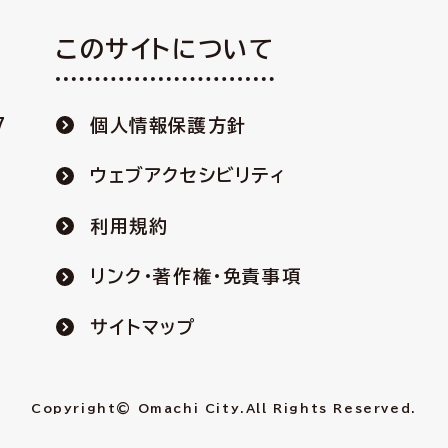
このサイトについて
7
個人情報保護方針
ウェブアクセシビリティ
利用規約
リンク・著作権・免責事項
サイトマップ
Copyright© Omachi City.
All Rights Reserved.