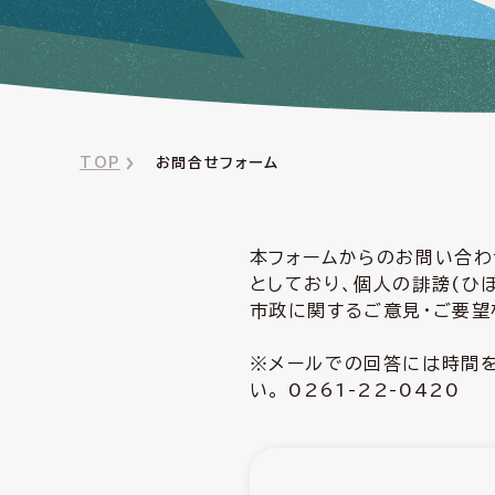
TOP
お問合せフォーム
本フォームからのお問い合わ
としており、個人の誹謗(ひ
市政に関するご意見・ご要望
※メールでの回答には時間を
い。 0261-22-0420