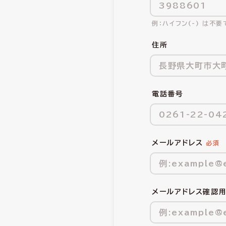
ハイフン(-) は不要
住所
電話番号
メールアドレス
メールアドレス確認