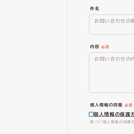
件名
内容
個人情報の同意
個人情報の保護
※「個人情報の保護