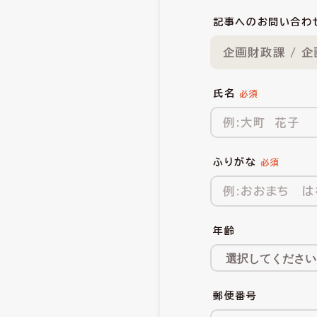
記事へのお問い合わ
企画財政課 / 
氏名
ふりがな
年齢
郵便番号