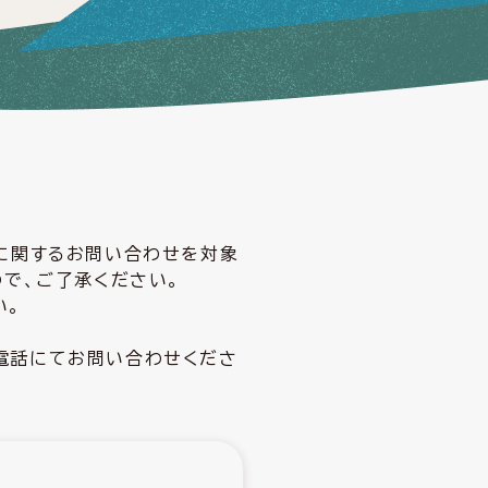
どに関するお問い合わせを対象
ので、ご了承ください。
い。
電話にてお問い合わせくださ