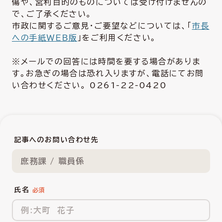
傷や、営利目的のものについては受け付けませんの
で、ご了承ください。
市政に関するご意見・ご要望などについては、「
市長
への手紙ＷＥＢ版
」をご利用ください。
※メールでの回答には時間を要する場合がありま
す。お急ぎの場合は恐れ入りますが、電話にてお問
い合わせください。 0261-22-0420
記事へのお問い合わせ先
庶務課 / 職員係
氏名