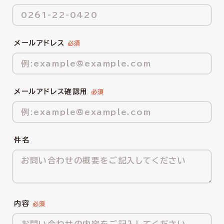
メールアドレス
メールアドレス確認用
件名
内容