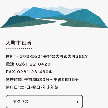
大町市役所
住所：〒398-8601
長野県大町市大町3887
電話：0261-22-0420
FAX：0261-23-4304
開庁時間：午前8時30分〜午後5時15分
閉庁日：土・日・祝日・年末年始
アクセス