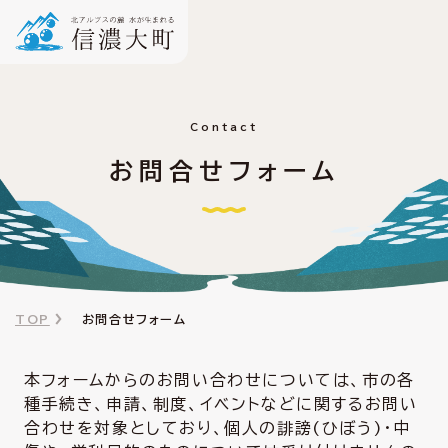
Contact
お問合せフォーム
TOP
お問合せフォーム
本フォームからのお問い合わせについては、市の各
種手続き、申請、制度、イベントなどに関するお問い
合わせを対象としており、個人の誹謗(ひぼう)・中