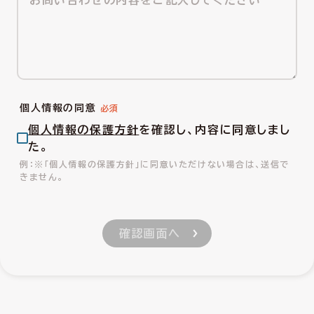
個人情報の同意
個人情報の保護方針
を確認し、内容に同意しまし
た。
※「個人情報の保護方針」に同意いただけない場合は、送信で
きません。