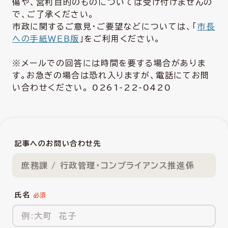
傷や、営利目的のものについては受け付けませんの
で、ご了承ください。
市政に関するご意見・ご要望などについては、「
市長
への手紙ＷＥＢ版
」をご利用ください。
※メールでの回答には時間を要する場合がありま
す。お急ぎの場合は恐れ入りますが、電話にてお問
い合わせください。 0261-22-0420
記事へのお問い合わせ先
庶務課 / 行政管理・コンプライアンス推進係
氏名