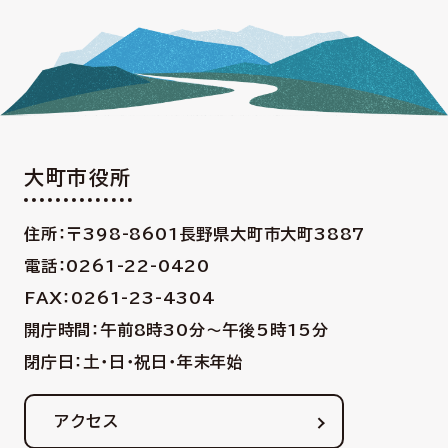
大町市役所
住所：〒398-8601
長野県大町市大町3887
電話：0261-22-0420
FAX：0261-23-4304
開庁時間：午前8時30分〜午後5時15分
閉庁日：土・日・祝日・年末年始
アクセス