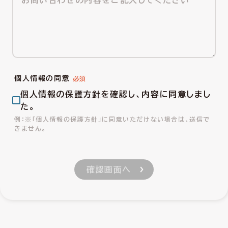
個人情報の同意
個人情報の保護方針
を確認し、内容に同意しまし
た。
※「個人情報の保護方針」に同意いただけない場合は、送信で
きません。