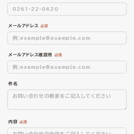
メールアドレス
メールアドレス確認用
件名
内容