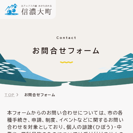
Contact
お問合せフォーム
TOP
お問合せフォーム
本フォームからのお問い合わせについては、市の各
種手続き、申請、制度、イベントなどに関するお問い
合わせを対象としており、個人の誹謗(ひぼう)・中