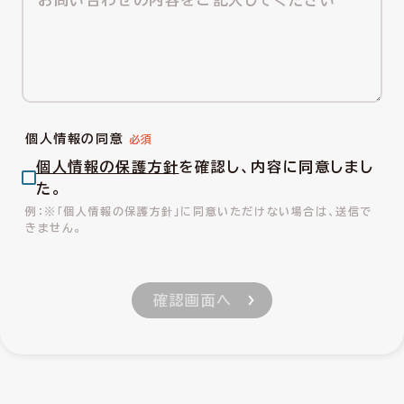
個人情報の同意
個人情報の保護方針
を確認し、内容に同意しまし
た。
※「個人情報の保護方針」に同意いただけない場合は、送信で
きません。