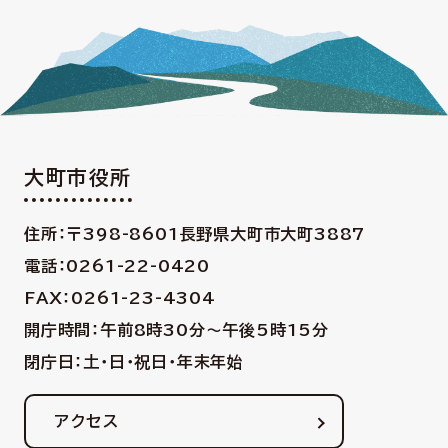
大町市役所
住所：〒398-8601
長野県大町市大町3887
電話：0261-22-0420
FAX：0261-23-4304
開庁時間：午前8時30分〜午後5時15分
閉庁日：土・日・祝日・年末年始
アクセス