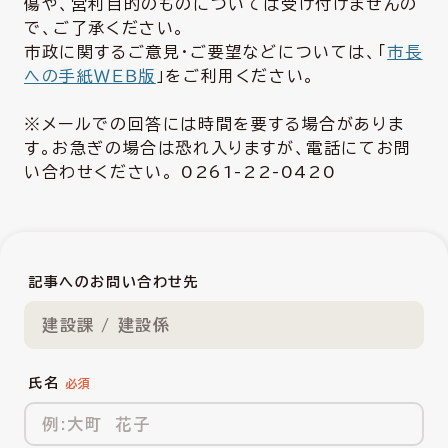
傷や、営利目的のものについては受け付けませんの
で、ご了承ください。
市政に関するご意見・ご要望などについては、「
市長
への手紙ＷＥＢ版
」をご利用ください。
※メールでの回答には時間を要する場合がありま
す。お急ぎの場合は恐れ入りますが、電話にてお問
い合わせください。 0261-22-0420
記事へのお問い合わせ先
建設課 / 建設係
氏名