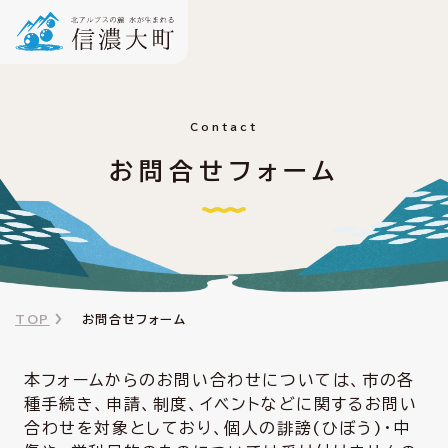
Contact
お問合せフォーム
TOP
お問合せフォーム
本フォームからのお問い合わせについては、市の各
種手続き、申請、制度、イベントなどに関するお問い
合わせを対象としており、個人の誹謗(ひぼう)・中