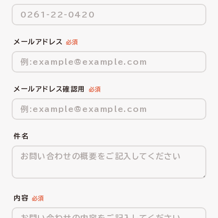
メールアドレス
メールアドレス確認用
件名
内容