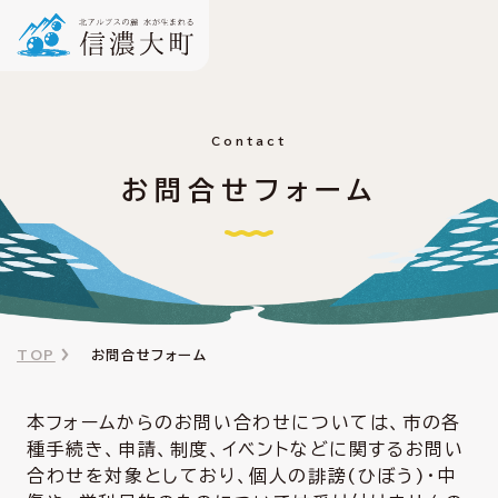
Contact
お問合せフォーム
TOP
お問合せフォーム
本フォームからのお問い合わせについては、市の各
種手続き、申請、制度、イベントなどに関するお問い
合わせを対象としており、個人の誹謗(ひぼう)・中