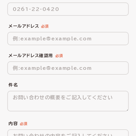
メールアドレス
メールアドレス確認用
件名
内容