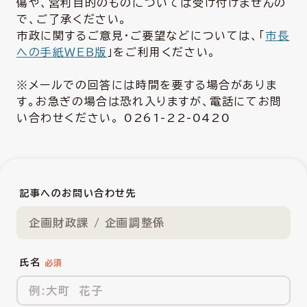
傷や、営利目的のものについては受け付けませんの
で、ご了承ください。
市政に関するご意見・ご要望などについては、「
市長
への手紙ＷＥＢ版
」をご利用ください。
※メールでの回答には時間を要する場合がありま
す。お急ぎの場合は恐れ入りますが、電話にてお問
い合わせください。 0261-22-0420
記事へのお問い合わせ先
企画財政課 / 企画調整係
氏名