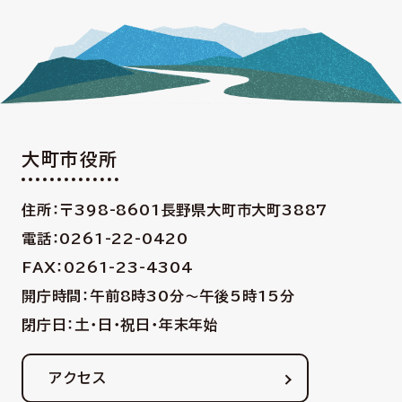
大町市役所
住所：〒398-8601
長野県大町市大町3887
電話：0261-22-0420
FAX：0261-23-4304
開庁時間：午前8時30分〜午後5時15分
閉庁日：土・日・祝日・年末年始
アクセス