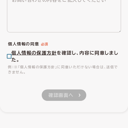
個人情報の同意
個人情報の保護方針
を確認し、内容に同意しまし
た。
※「個人情報の保護方針」に同意いただけない場合は、送信で
きません。