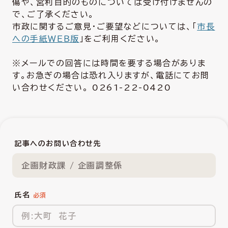
傷や、営利目的のものについては受け付けませんの
で、ご了承ください。
市政に関するご意見・ご要望などについては、「
市長
への手紙ＷＥＢ版
」をご利用ください。
※メールでの回答には時間を要する場合がありま
す。お急ぎの場合は恐れ入りますが、電話にてお問
い合わせください。 0261-22-0420
記事へのお問い合わせ先
企画財政課 / 企画調整係
氏名