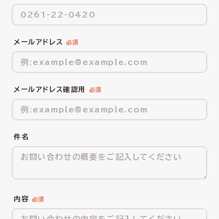
メールアドレス
メールアドレス確認用
件名
内容