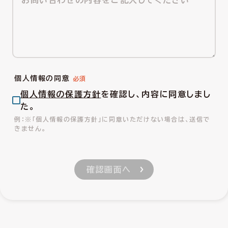
個人情報の同意
個人情報の保護方針
を確認し、内容に同意しまし
た。
※「個人情報の保護方針」に同意いただけない場合は、送信で
きません。