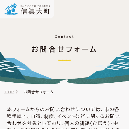
Contact
お問合せフォーム
TOP
お問合せフォーム
本フォームからのお問い合わせについては、市の各
種手続き、申請、制度、イベントなどに関するお問い
合わせを対象としており、個人の誹謗(ひぼう)・中