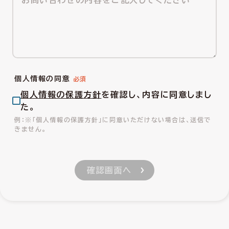
個人情報の同意
個人情報の保護方針
を確認し、内容に同意しまし
た。
※「個人情報の保護方針」に同意いただけない場合は、送信で
きません。