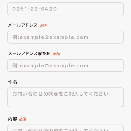
メールアドレス
メールアドレス確認用
件名
内容