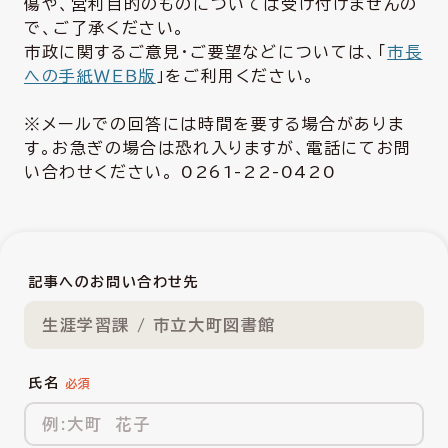
傷や、営利目的のものについては受け付けませんの
で、ご了承ください。
市政に関するご意見・ご要望などについては、「
市長
への手紙ＷＥＢ版
」をご利用ください。
※メールでの回答には時間を要する場合がありま
す。お急ぎの場合は恐れ入りますが、電話にてお問
い合わせください。 0261-22-0420
記事へのお問い合わせ先
生涯学習課 / 市立大町図書館
氏名