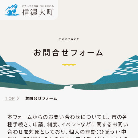
Contact
お問合せフォーム
TOP
お問合せフォーム
本フォームからのお問い合わせについては、市の各
種手続き、申請、制度、イベントなどに関するお問い
合わせを対象としており、個人の誹謗(ひぼう)・中