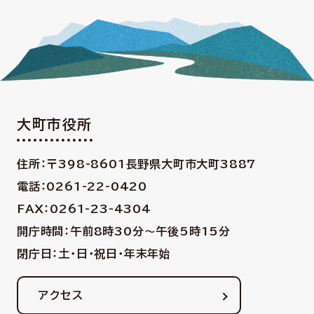
大町市役所
住所：〒398-8601
長野県大町市大町3887
電話：0261-22-0420
FAX：0261-23-4304
開庁時間：午前8時30分〜午後5時15分
閉庁日：土・日・祝日・年末年始
アクセス