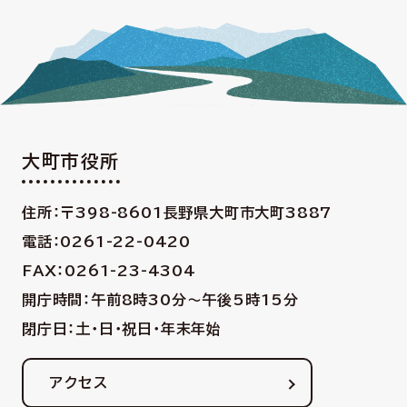
大町市役所
住所：〒398-8601
長野県大町市大町3887
電話：0261-22-0420
FAX：0261-23-4304
開庁時間：午前8時30分〜午後5時15分
閉庁日：土・日・祝日・年末年始
アクセス