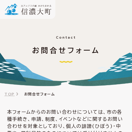
Contact
お問合せフォーム
TOP
お問合せフォーム
本フォームからのお問い合わせについては、市の各
種手続き、申請、制度、イベントなどに関するお問い
合わせを対象としており、個人の誹謗(ひぼう)・中