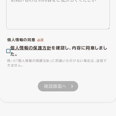
個人情報の同意
個人情報の保護方針
を確認し、内容に同意しまし
た。
※「個人情報の保護方針」に同意いただけない場合は、送信で
きません。