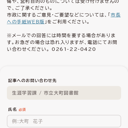
傷や、営利目的のものについては受け付けませんの
で、ご了承ください。
市政に関するご意見・ご要望などについては、「
市長
への手紙ＷＥＢ版
」をご利用ください。
※メールでの回答には時間を要する場合がありま
す。お急ぎの場合は恐れ入りますが、電話にてお問
い合わせください。 0261-22-0420
記事へのお問い合わせ先
生涯学習課 / 市立大町図書館
氏名