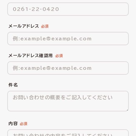
メールアドレス
メールアドレス確認用
件名
内容