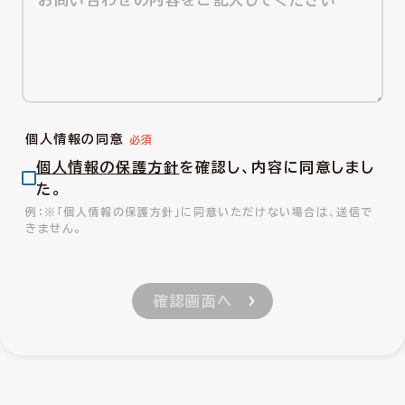
個人情報の同意
個人情報の保護方針
を確認し、内容に同意しまし
た。
※「個人情報の保護方針」に同意いただけない場合は、送信で
きません。