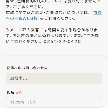
傷や、営利目的のものについては受け付けませんの
で、ご了承ください。
市政に関するご意見・ご要望などについては、「
市長
への手紙ＷＥＢ版
」をご利用ください。
※メールでの回答には時間を要する場合がありま
す。お急ぎの場合は恐れ入りますが、電話にてお問
い合わせください。 0261-22-0420
記事へのお問い合わせ先
取得中...
氏名