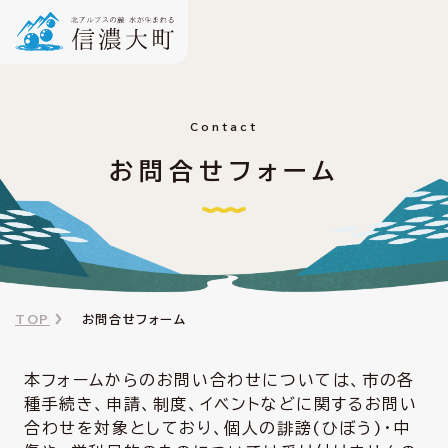
Contact
お問合せフォーム
TOP
お問合せフォーム
本フォームからのお問い合わせについては、市の各
種手続き、申請、制度、イベントなどに関するお問い
合わせを対象としており、個人の誹謗(ひぼう)・中