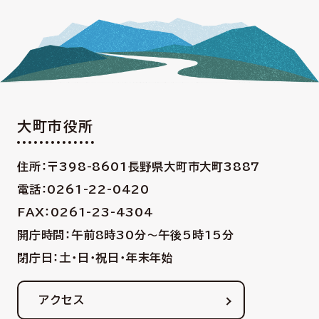
大町市役所
住所：〒398-8601
長野県大町市大町3887
電話：0261-22-0420
FAX：0261-23-4304
開庁時間：午前8時30分〜午後5時15分
閉庁日：土・日・祝日・年末年始
アクセス