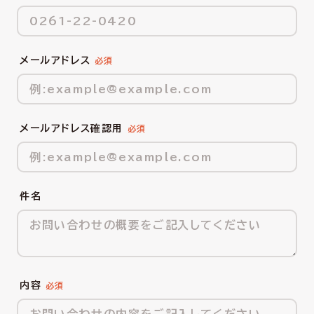
メールアドレス
メールアドレス確認用
件名
内容