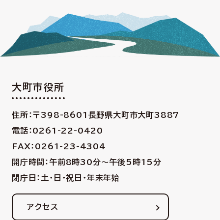
大町市役所
住所：〒398-8601
長野県大町市大町3887
電話：0261-22-0420
FAX：0261-23-4304
開庁時間：午前8時30分〜午後5時15分
閉庁日：土・日・祝日・年末年始
アクセス