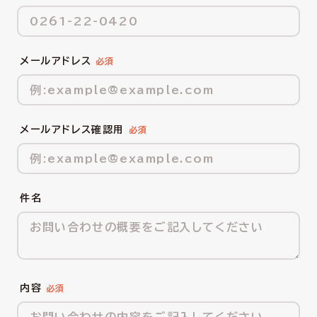
メールアドレス
メールアドレス確認用
件名
内容