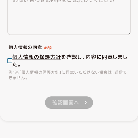
個人情報の同意
個人情報の保護方針
を確認し、内容に同意しまし
た。
※「個人情報の保護方針」に同意いただけない場合は、送信で
きません。