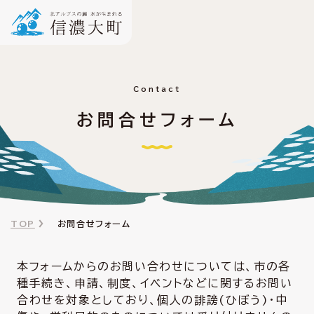
Contact
お問合せフォーム
TOP
お問合せフォーム
本フォームからのお問い合わせについては、市の各
種手続き、申請、制度、イベントなどに関するお問い
合わせを対象としており、個人の誹謗(ひぼう)・中