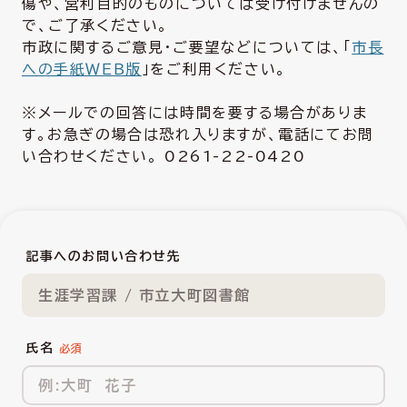
傷や、営利目的のものについては受け付けませんの
で、ご了承ください。
市政に関するご意見・ご要望などについては、「
市長
への手紙ＷＥＢ版
」をご利用ください。
※メールでの回答には時間を要する場合がありま
す。お急ぎの場合は恐れ入りますが、電話にてお問
い合わせください。 0261-22-0420
記事へのお問い合わせ先
生涯学習課 / 市立大町図書館
氏名