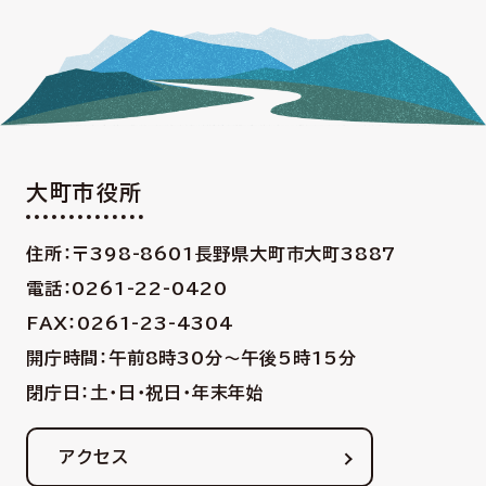
大町市役所
住所：〒398-8601
長野県大町市大町3887
電話：0261-22-0420
FAX：0261-23-4304
開庁時間：午前8時30分〜午後5時15分
閉庁日：土・日・祝日・年末年始
アクセス