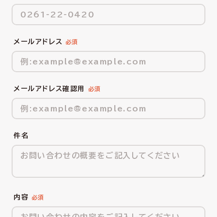
メールアドレス
メールアドレス確認用
件名
内容