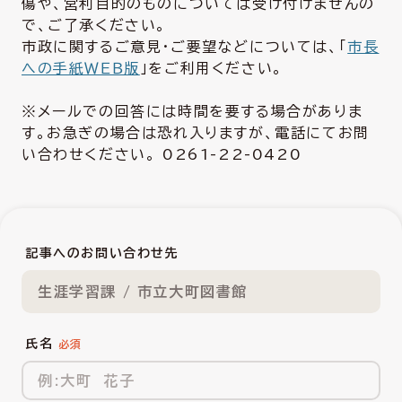
傷や、営利目的のものについては受け付けませんの
で、ご了承ください。
市政に関するご意見・ご要望などについては、「
市長
への手紙ＷＥＢ版
」をご利用ください。
※メールでの回答には時間を要する場合がありま
す。お急ぎの場合は恐れ入りますが、電話にてお問
い合わせください。 0261-22-0420
記事へのお問い合わせ先
生涯学習課 / 市立大町図書館
氏名