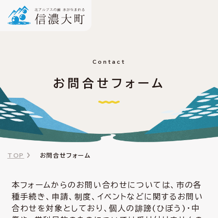
Contact
お問合せフォーム
TOP
お問合せフォーム
本フォームからのお問い合わせについては、市の各
種手続き、申請、制度、イベントなどに関するお問い
合わせを対象としており、個人の誹謗(ひぼう)・中