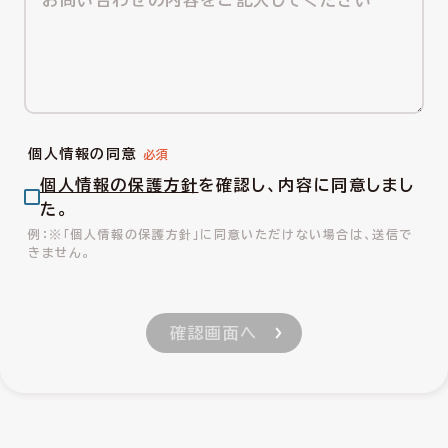
個人情報の同意
個人情報の保護方針
を確認し、内容に同意しまし
た。
※「個人情報の保護方針」に同意いただけない場合は、送信で
きません。